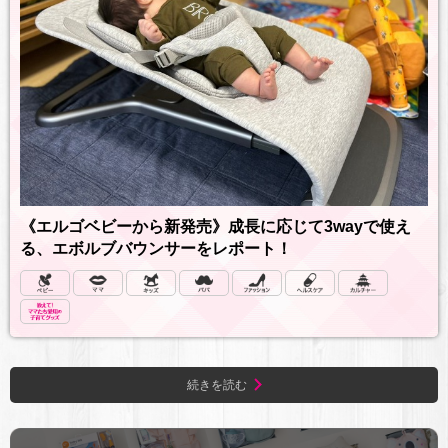
《エルゴベビーから新発売》成長に応じて3wayで使え
る、エボルブバウンサーをレポート！
続きを読む