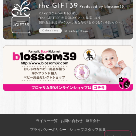
ライター一覧
お問い合わせ
運営会社
プライバシーポリシー
ショップスタッフ募集