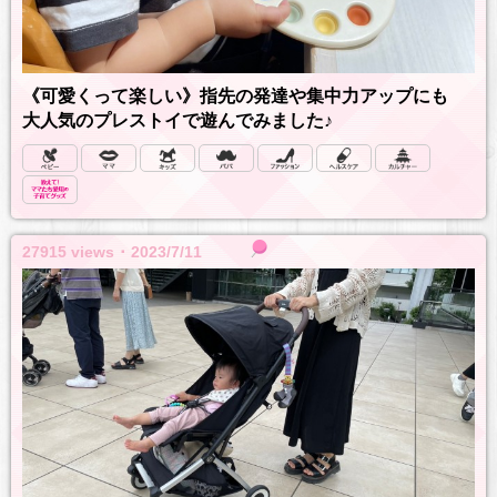
《可愛くって楽しい》指先の発達や集中力アップにも
大人気のプレストイで遊んでみました♪
27915 views ･ 2023/7/11