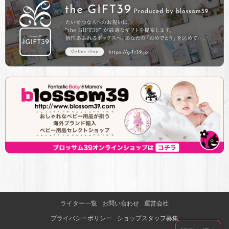
ライター一覧
お問い合わせ
運営会社
プライバシーポリシー
ショップスタッフ募集