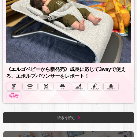
《エルゴベビーから新発売》成長に応じて3wayで使え
る、エボルブバウンサーをレポート！
続きを読む