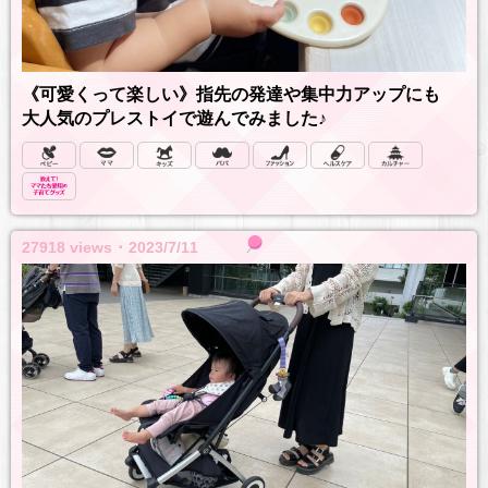
《可愛くって楽しい》指先の発達や集中力アップにも
大人気のプレストイで遊んでみました♪
27918 views ･ 2023/7/11