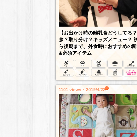
【お出かけ時の離乳食どうしてる？
参？取り分け？キッズメニュー？ 
ら後期まで、外食時におすすめの離
&必須アイテム
1101 views ･ 2019/4/23