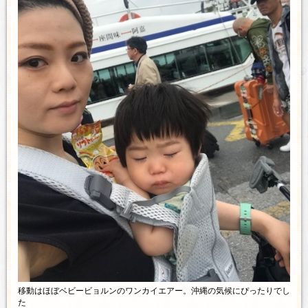
移動はほぼベビービョルンのワンカイエアー。沖縄の気候にぴったりでし
た