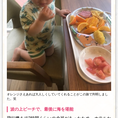
オレンジさえあれば大人しくしていてくれることがこの旅で判明しまし
た。笑
波の上ビーチで、最後に海を堪能