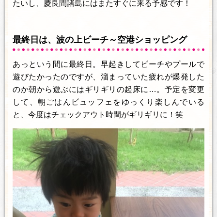
たいし、慶良間諸島にはまたすぐに来る予感です！
最終日は、波の上ビーチ～空港ショッピング
あっという間に最終日。早起きしてビーチやプールで
遊びたかったのですが、溜まっていた疲れが爆発した
のか朝から遊ぶにはギリギリの起床に…。予定を変更
して、朝ごはんビュッフェをゆっくり楽しんでいる
と、今度はチェックアウト時間がギリギリに！笑