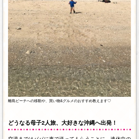
離島ビーチへの移動や、買い物&グルメのおすすめ教えます♡
どうなる母子2人旅、大好きな沖縄へ出発！
空港まではパパに車で送ってもらうことに。連休中の