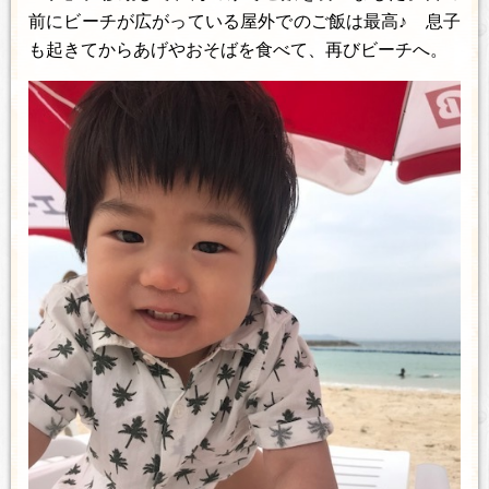
前にビーチが広がっている屋外でのご飯は最高♪ 息子
も起きてからあげやおそばを食べて、再びビーチへ。