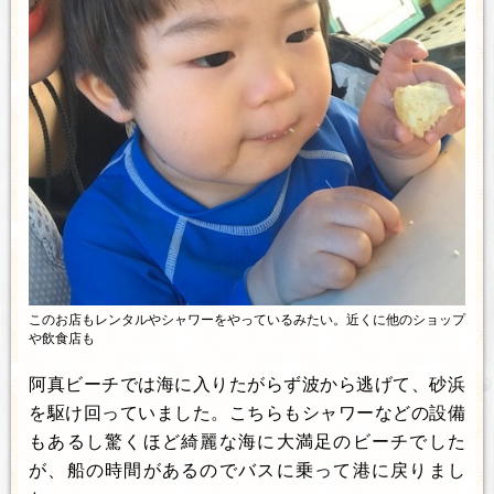
このお店もレンタルやシャワーをやっているみたい。近くに他のショップ
や飲食店も
阿真ビーチでは海に入りたがらず波から逃げて、砂浜
を駆け回っていました。こちらもシャワーなどの設備
もあるし驚くほど綺麗な海に大満足のビーチでした
が、船の時間があるのでバスに乗って港に戻りまし