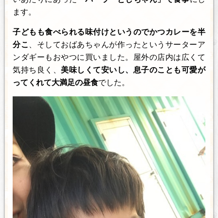
ます。
子どもも食べられる味付けというのでかつカレーを半
分こ
、そしておばあちゃんが作ったというサーターア
ンダギーもおやつに買いました。屋外の店内は広くて
気持ち良く、
美味しくて安いし、息子のことも可愛が
ってくれて大満足の昼食
でした。