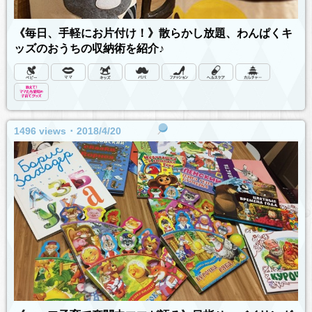
《毎日、手軽にお片付け！》散らかし放題、わんぱくキ
ッズのおうちの収納術を紹介♪
1496 views ･ 2018/4/20