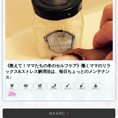
《教えて！ママたちの冬のセルフケア》働くママのリラ
ックス&ストレス解消法は、毎日ちょっとのメンテナン
ス♪
続きを読む