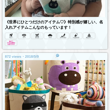
《世界にひとつだけのアイテム♡》特別感が嬉しい、名
入れアイテムこんなのもっています！
872 views ･ 2018/5/9