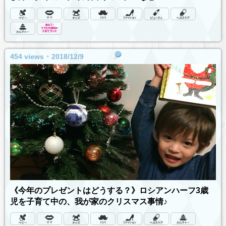
454 views ･ 2018/12/9
《今年のプレゼントはどうする？》ロシアンハーフ3歳
児を子育て中の、我が家のクリスマス事情♪