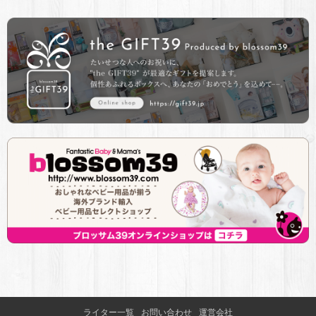
ライター一覧
お問い合わせ
運営会社