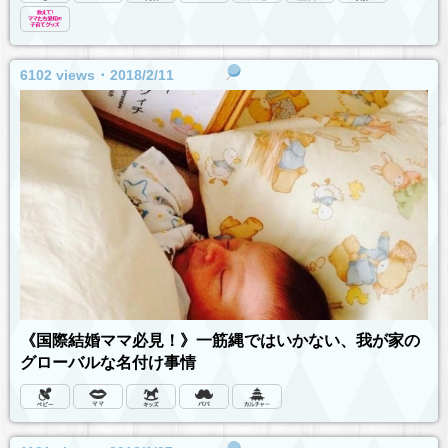
6102 views ･ 2018/2/11
《国際結婚ママ必見！》一筋縄ではいかない、我が家の
グローバルな名付け事情