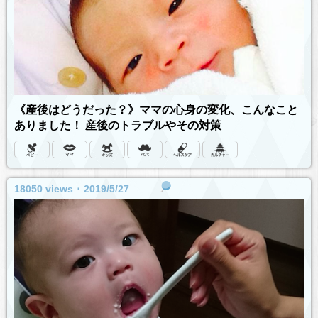
《産後はどうだった？》ママの心身の変化、こんなこと
ありました！ 産後のトラブルやその対策
18050 views ･ 2019/5/27