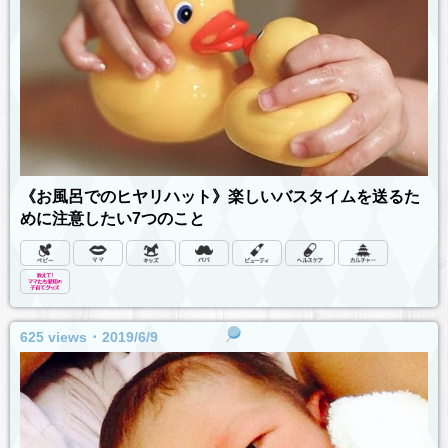
《お風呂でのヒヤリハット》楽しいバスタイムを送るた
めに注意したい7つのこと
625 views ･ 2019/6/9