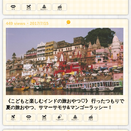
449 views ･ 2017/7/15
《こどもと楽しむインドの旅おやつ♡》 行ったつもりで
夏の旅おやつ、サマーサモサ&マンゴーラッシー！