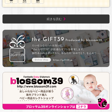
続きを読む