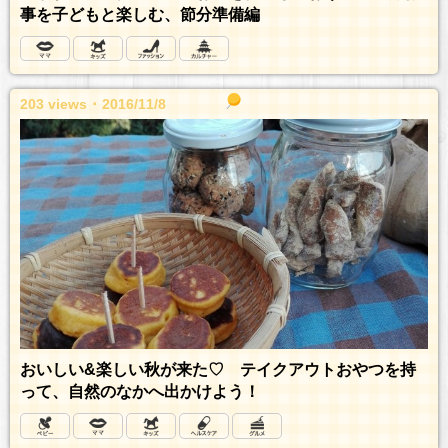
事を子どもと楽しむ、節分準備編
203 views ･ 2016/11/8
おいしい&楽しい秋が来た♡ テイクアウトおやつを持
って、自然のなかへ出かけよう！