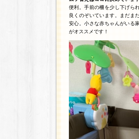
便利。手前の柵を少し下げら
良くのぞいています。まだま
安心。小さな赤ちゃんがいる
がオススメです！