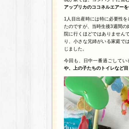
アップリカのココネルエアーを
1人目出産時には特に必要性を
たのですが、当時生後3週間の
院に行くほどではありません
り、小さな兄姉がいる家庭で
じました。
今回も、日中一番過ごしてい
や、上の子たちのトイレなど目