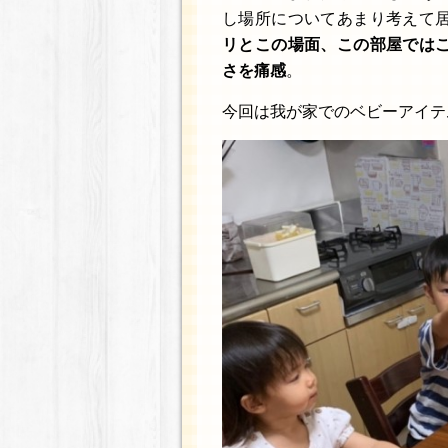
し場所についてあまり考えて
リとこの場面、この部屋では
さを痛感
。
今回は我が家でのベビーアイテ