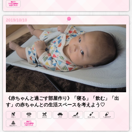
2019/10/10
《赤ちゃんと過ごす部屋作り》「寝る」「飲む」「出
す」の赤ちゃんとの生活スペースを考えよう♡