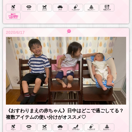
2020/6/17
《おすわりまえの赤ちゃん》日中はどこで過ごしてる？
複数アイテムの使い分けがオススメ♡