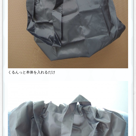
くるんっと本体を入れるだけ