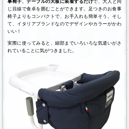
事椅子
。
テーブルの天板に装着するだけ
で、大人と同
じ目線で食卓を囲むことができます。足つきのお食事
椅子よりもコンパクトで、お手入れも簡単そう。そし
て、イタリアブランドなのでデザインやカラーがかわ
いい！
実際に使ってみると、細部までいろいろな気遣いがさ
れていることに気がつきました。