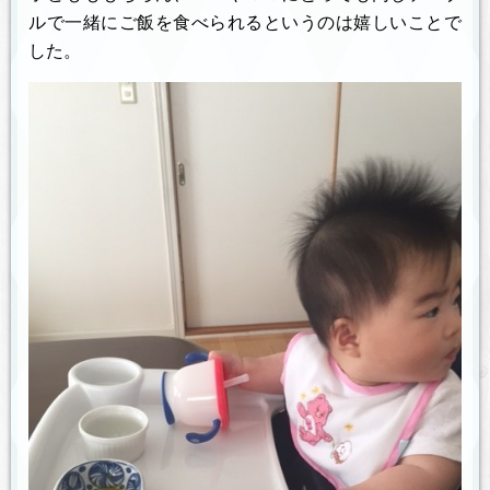
ルで一緒にご飯を食べられるというのは嬉しいことで
した。