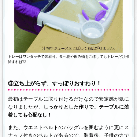
トレーはワンタッチで装着可。食べ物や飲み物をこぼしてもトレーだけ掃
除すれば◎
③立ち上がらず、すっぽりおすわり！
最初はテーブルに取り付けるだけなので安定感が気に
なりましたが、
しっかりとした作りで、テーブルに装
着しても心配なし！
また、ウエストベルトのバッグルを囲むように更にス
ナップ付きのベルトがあるので、装着後、子供の力で