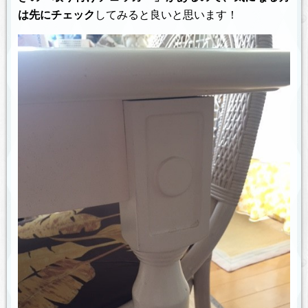
は先にチェック
してみると良いと思います！