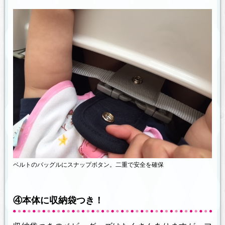
ベルトのバッグルにスナップボタン。二重で安全を確保
④本体に収納袋つき！