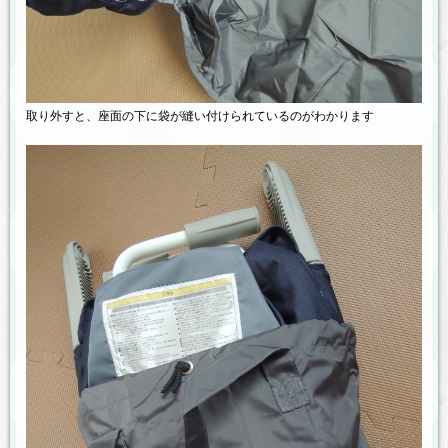
取り外すと、座面の下に袋が縫い付けられているのがわかります