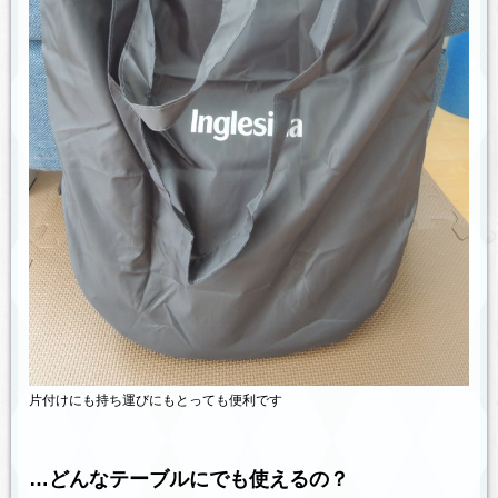
片付けにも持ち運びにもとっても便利です
…どんなテーブルにでも使えるの？