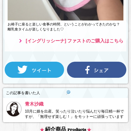
お椅子に座ると楽しい食事の時間、ということがわかってきたのかな？
離乳食タイムが楽しくなりました♡
[イングリッシーナ] ファストのご購入はこちら
この記事を書いた人
青木沙織
10月に娘を出産。笑ったり泣いたり悩んだり毎日精一杯で
すが、「無理せず楽しむ！」をモットーに頑張っています
紹介商品
Products