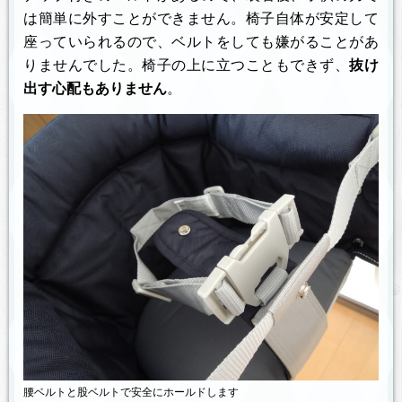
は簡単に外すことができません。椅子自体が安定して
座っていられるので、ベルトをしても嫌がることがあ
りませんでした。椅子の上に立つこともできず、
抜け
出す心配もありません
。
腰ベルトと股ベルトで安全にホールドします