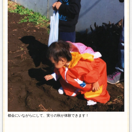
都会にいながらにして、実りの秋が体験できます！