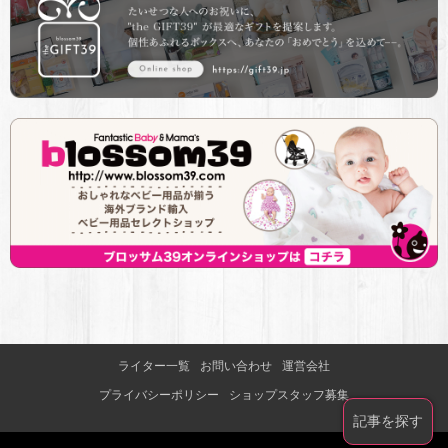
ライター一覧
お問い合わせ
運営会社
プライバシーポリシー
ショップスタッフ募集
記事を探す