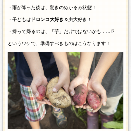
・雨が降った後は、驚きのぬかるみ状態！
・子どもは
ドロンコ大好き
＆虫大好き！
・採って帰るのは、「芋」だけではないかも……!?
というワケで、準備すべきものはこうなります！