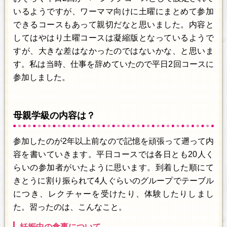
いるようですが、ワーママ向けに土曜にまとめて参加
できるコースもあって親切だなと思いました。内容と
してはやはり土曜コースは凝縮版となっているようで
すが、大きな差はなかったのではないかな、と思いま
す。私は当時、仕事を辞めていたので平日2回コースに
参加しました。
母親学級の内容は？
参加したのが2年以上前なので記憶を頑張って遡って内
容を書いていきます。平日コースでは各日とも20人く
らいの参加者がいたように思います。到着した順にて
きとうに割り振られて4人ぐらいのグループでテーブル
につき、レクチャーを受けたり、体験したりしまし
た。習ったのは、こんなこと。
妊娠中の食事について