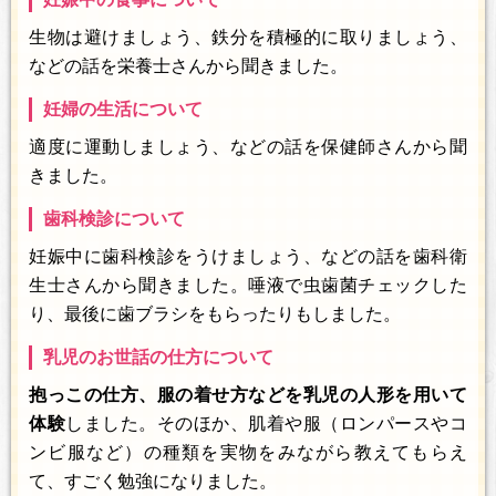
生物は避けましょう、鉄分を積極的に取りましょう、
などの話を栄養士さんから聞きました。
妊婦の生活について
適度に運動しましょう、などの話を保健師さんから聞
きました。
歯科検診について
妊娠中に歯科検診をうけましょう、などの話を歯科衛
生士さんから聞きました。唾液で虫歯菌チェックした
り、最後に歯ブラシをもらったりもしました。
乳児のお世話の仕方について
抱っこの仕方、服の着せ方などを乳児の人形を用いて
体験
しました。そのほか、肌着や服（ロンパースやコ
ンビ服など）の種類を実物をみながら教えてもらえ
て、すごく勉強になりました。