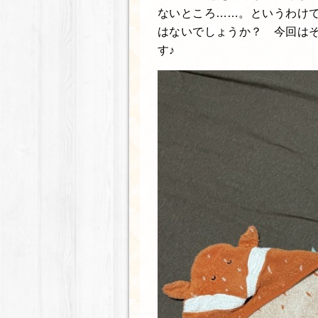
ないところ……。というわけ
はないでしょうか？ 今回は
す♪