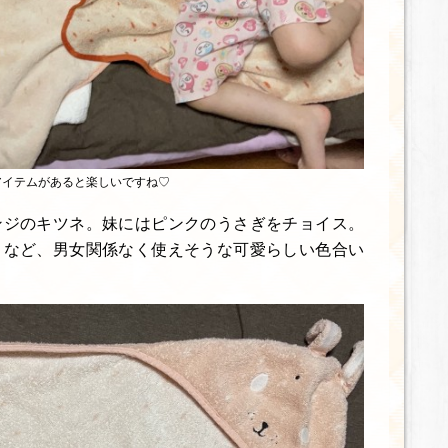
アイテムがあると楽しいですね♡
ンジのキツネ。妹にはピンクのうさぎをチョイス。
うなど、男女関係なく使えそうな可愛らしい色合い