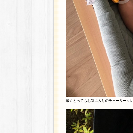
最近とってもお気に入りのチャーリーク