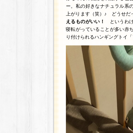
ー。私の好きなナチュラル系
上がります（笑）♪ どうせだ
えるものがいい！
というわけ
寝転がっていることが多い赤
り付けられるハンギングトイ「