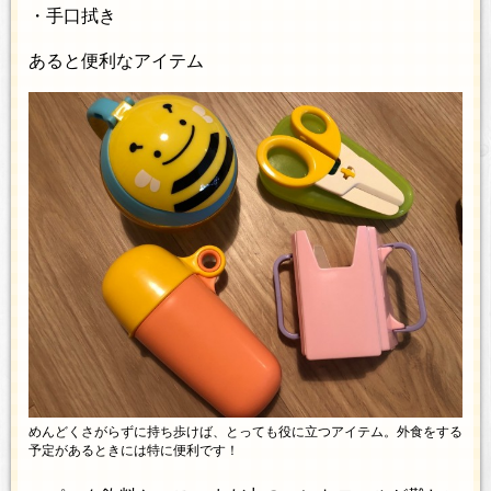
・手口拭き
あると便利なアイテム
めんどくさがらずに持ち歩けば、とっても役に立つアイテム。外食をする
予定があるときには特に便利です！