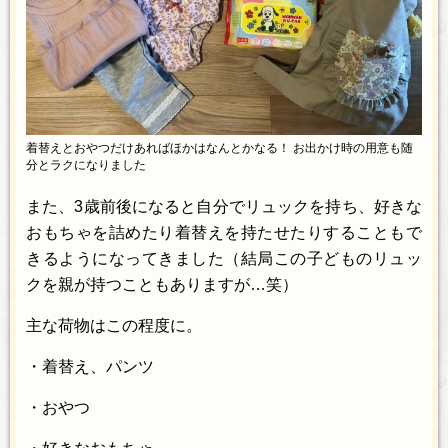
着替えとおやつだけあればほかはなんとかなる！ お出かけ時の用意も随
分とラクになりました
また、3歳前後になると自分でリュックを持ち、好きな
おもちゃを詰めたり着替えを持たせたりすることもで
きるようになってきました（結局この子どものリュッ
クを親が持つこともありますが…笑）
主な荷物はこの程度に。
・着替え、パンツ
・おやつ