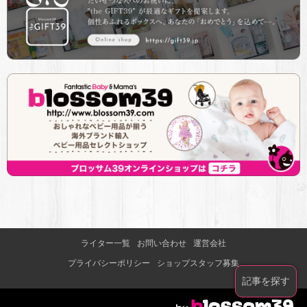
ライター一覧
お問い合わせ
運営会社
プライバシーポリシー
ショップスタッフ募集
記事を探す