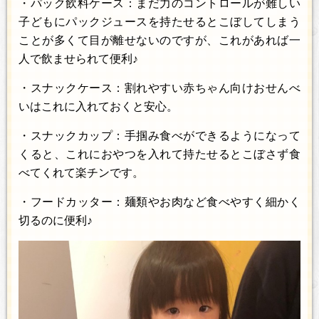
・パック飲料ケース：まだ力のコントロールが難しい
子どもにパックジュースを持たせるとこぼしてしまう
ことが多くて目が離せないのですが、これがあれば一
人で飲ませられて便利♪
・スナックケース：割れやすい赤ちゃん向けおせんべ
いはこれに入れておくと安心。
・スナックカップ：手掴み食べができるようになって
くると、これにおやつを入れて持たせるとこぼさず食
べてくれて楽チンです。
・フードカッター：麺類やお肉など食べやすく細かく
切るのに便利♪