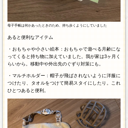
母子手帳は何かあったときのため、持ち歩くようにしていました
あると便利なアイテム
・おもちゃや小さい絵本：おもちゃで遊べる月齢にな
ってくると持ち物に加えていました。我が家は3ヶ月く
らいから。移動中や外出先のぐずり対策にも。
・マルチホルダー：帽子が飛ばされないように洋服に
つけたり、タオルをつけて簡易スタイにしたり。これ
ひとつあると便利。