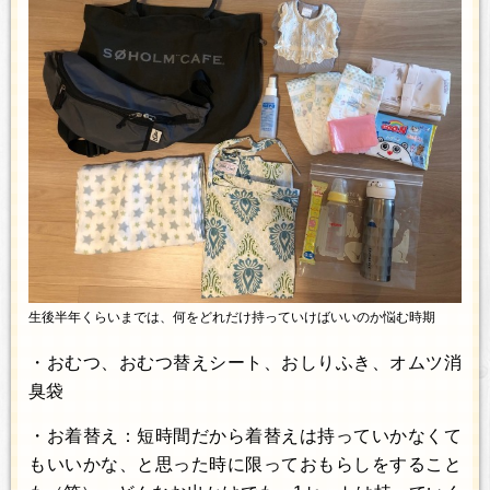
生後半年くらいまでは、何をどれだけ持っていけばいいのか悩む時期
・おむつ、おむつ替えシート、おしりふき、オムツ消
臭袋
・お着替え：短時間だから着替えは持っていかなくて
もいいかな、と思った時に限っておもらしをすること