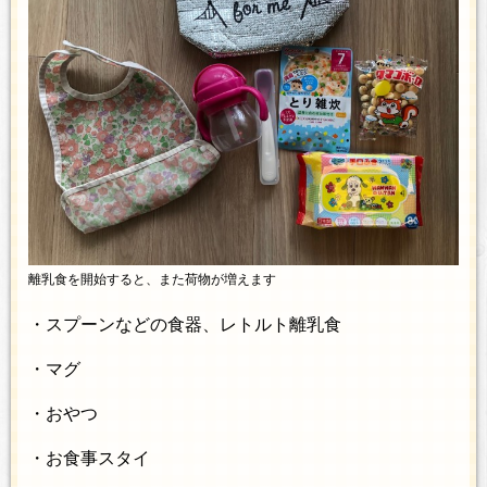
離乳食を開始すると、また荷物が増えます
・スプーンなどの食器、レトルト離乳食
・マグ
・おやつ
・お食事スタイ