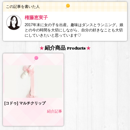
この記事を書いた人
権藤恵実子
2017年末に女の子を出産。趣味はダンスとランニング。娘
との今の時間を大切にしながら、自分の好きなことも大切
にしていきたいと思っています♡
紹介商品
Products
[コドゥ] マルチクリップ
紹介記事