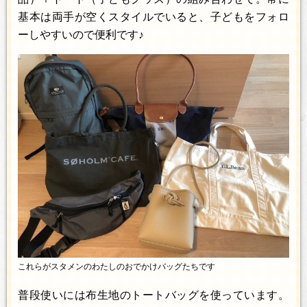
基本は両手が空くスタイルでいると、子どもをフォロ
ーしやすいので便利です♪
これらがスタメンのわたしのおでかけバッグたちです
普段使いには布生地のトートバッグを使っています。