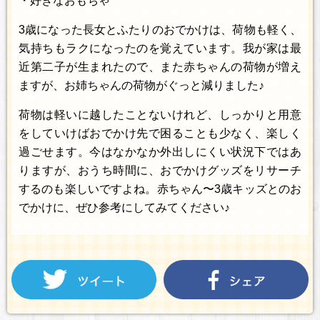
・好きなおもちゃ
3歳になった長女とふたりのおでかけは、荷物も軽く、
気持ちもラクになったのを覚えています。我が家は最
近第二子が生まれたので、また赤ちゃんの荷物が増え
ますが、お姉ちゃんの荷物がぐっと減りました♪
荷物は軽いに越したことないけれど、しっかりと用意
をしていけばおでかけ先で困ることも少なく、楽しく
過ごせます。今はなかなか外出しにくい状況下ではあ
りますが、おうち時間に、おでかけグッズをリサーチ
するのも楽しいですよね。赤ちゃん〜3歳キッズとのお
でかけに、ぜひ参考にしてみてください♪