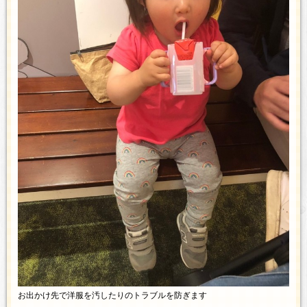
お出かけ先で洋服を汚したりのトラブルを防ぎます