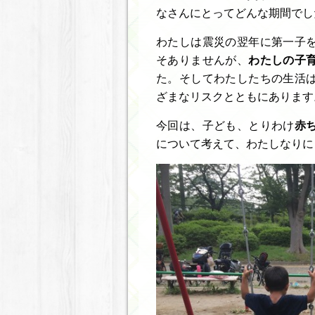
なさんにとってどんな期間でし
わたしは震災の翌年に第一子
そありませんが、
わたしの子
た。そしてわたしたちの生活
ざまなリスクとともにあります
今回は、子ども、とりわけ
赤
について考えて、わたしなりに