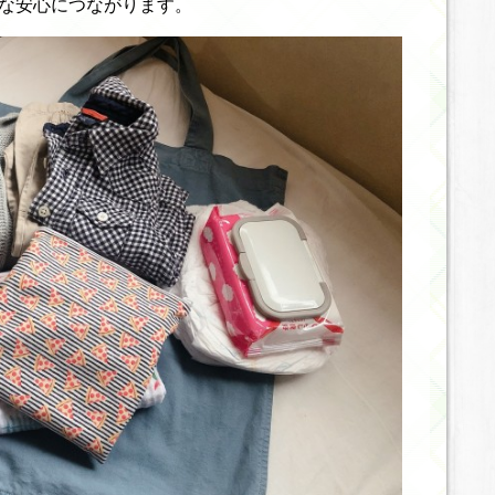
な安心につながります。