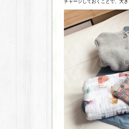
チャージしておくことで、大き