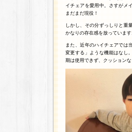
イチェアを愛用中。さすがメ
まだまだ現役！
しかし、その分ずっしりと重
かなりの存在感を放っています
また、近年のハイチェアでは
変更する」ような機能はなし
期は使用できず、クッションな