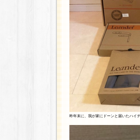
昨年末に、我が家にドーンと届いたハイ