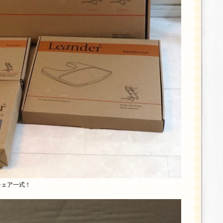
チェア一式！