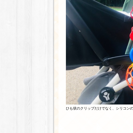
ひも状のクリップだけでなく、シリコン