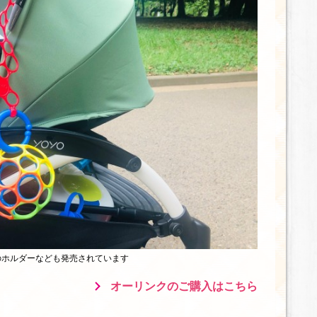
のホルダーなども発売されています
オーリンクのご購入はこちら