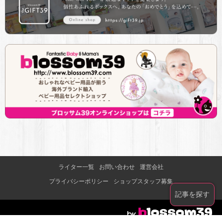
ライター一覧
お問い合わせ
運営会社
プライバシーポリシー
ショップスタッフ募集
記事を探す