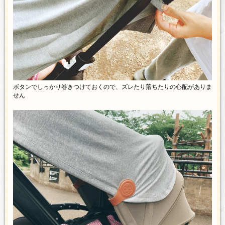
ボタンでしっかり巻きつけておくので、ズレたり落ちたりの心配がありま
せん