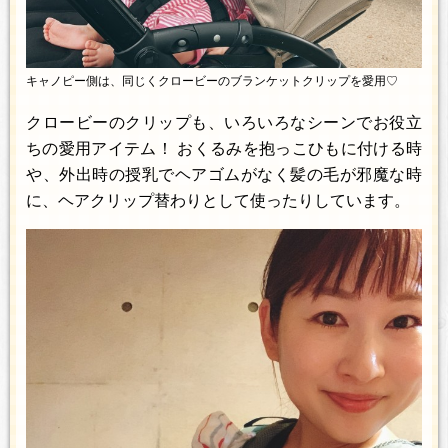
キャノピー側は、同じくクロービーのブランケットクリップを愛用♡
クロービーのクリップも、いろいろなシーンでお役立
ちの愛用アイテム！ おくるみを抱っこひもに付ける時
や、外出時の授乳でヘアゴムがなく髪の毛が邪魔な時
に、ヘアクリップ替わりとして使ったりしています。