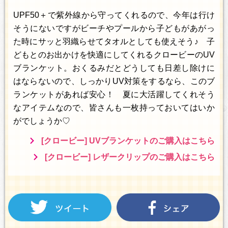
UPF50＋で紫外線から守ってくれるので、今年は行け
そうにないですがビーチやプールから子どもがあがっ
た時にサッと羽織らせてタオルとしても使えそう♪ 子
どもとのお出かけを快適にしてくれるクロービーのUV
ブランケット。おくるみだとどうしても日差し除けに
はならないので、しっかりUV対策をするなら、このブ
ランケットがあれば安心！ 夏に大活躍してくれそう
なアイテムなので、皆さんも一枚持っておいてはいか
がでしょうか♡
[クロービー] UVブランケットのご購入はこちら
[クロービー] レザークリップのご購入はこちら