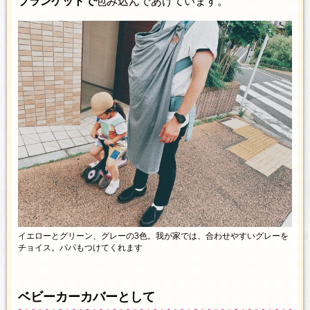
ブランケットで
包み込んであげています。
イエローとグリーン、グレーの3色。我が家では、合わせやすいグレーを
チョイス。パパもつけてくれます
ベビーカーカバーとして