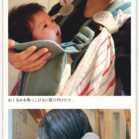
おくるみを抱っこひもに取り付けたり…