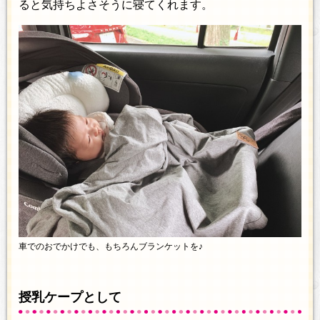
ると気持ちよさそうに寝てくれます。
車でのおでかけでも、もちろんブランケットを♪
授乳ケープとして