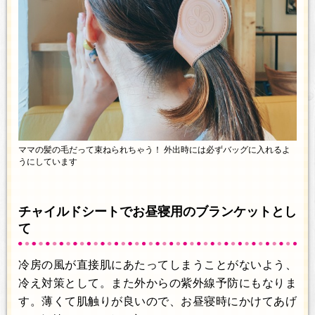
ママの髪の毛だって束ねられちゃう！ 外出時には必ずバッグに入れるよ
うにしています
チャイルドシートでお昼寝用のブランケットとし
て
冷房の風が直接肌にあたってしまうことがないよう、
冷え対策として。また外からの紫外線予防にもなりま
す。薄くて肌触りが良いので、お昼寝時にかけてあげ