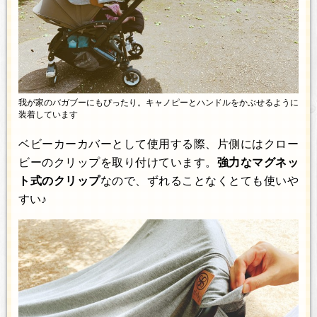
我が家のバガブーにもぴったり。キャノピーとハンドルをかぶせるように
装着しています
ベビーカーカバーとして使用する際、片側にはクロー
ビーのクリップを取り付けています。
強力なマグネッ
ト式のクリップ
なので、ずれることなくとても使いや
すい♪