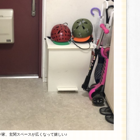
が家、玄関スペースが広くなって嬉しい♪