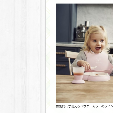
性別問わず使えるパウダーカラーのライ