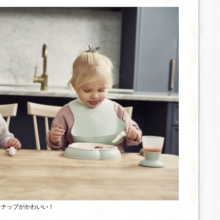
ンナップがかわいい！