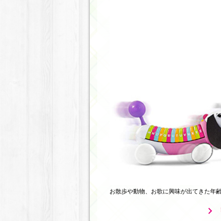
お散歩や動物、お歌に興味が出てきた年