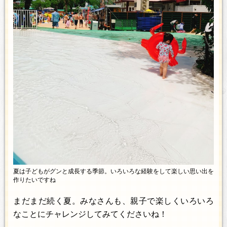
夏は子どもがグンと成長する季節。いろいろな経験をして楽しい思い出を
作りたいですね
まだまだ続く夏。みなさんも、親子で楽しくいろいろ
なことにチャレンジしてみてくださいね！