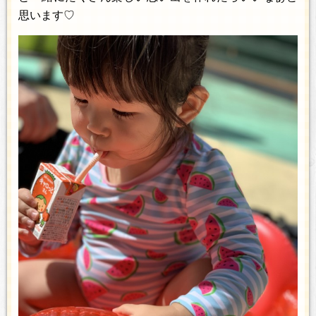
思います♡