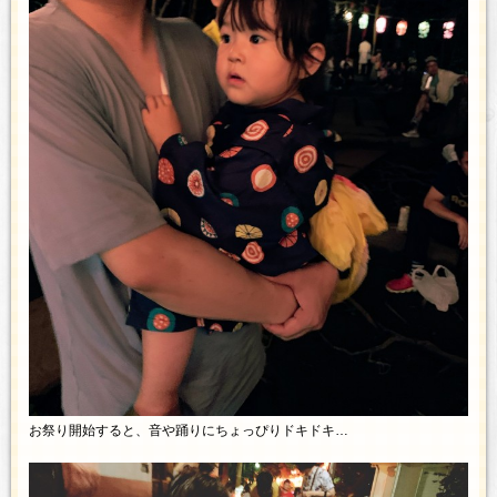
お祭り開始すると、音や踊りにちょっぴりドキドキ…