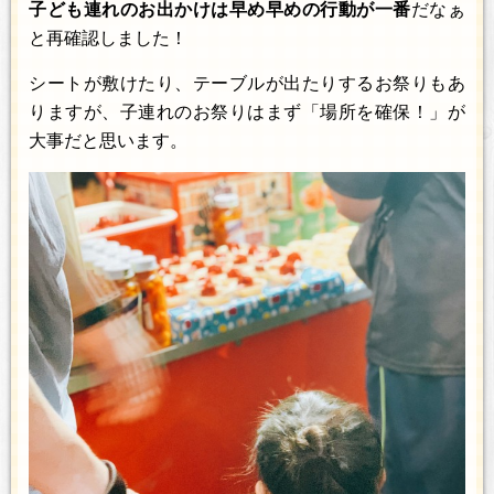
子ども連れのお出かけは早め早めの行動が一番
だなぁ
と再確認しました！
シートが敷けたり、テーブルが出たりするお祭りもあ
りますが、子連れのお祭りはまず「場所を確保！」が
大事だと思います。