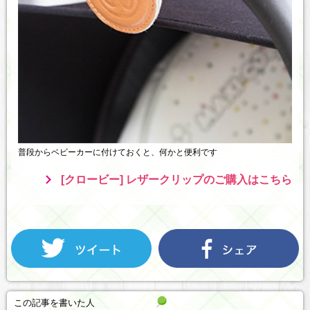
普段からベビーカーに付けておくと、何かと便利です
[クロービー] レザークリップのご購入はこちら
この記事を書いた人