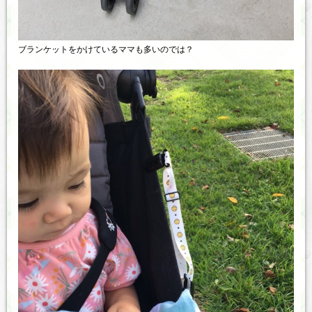
ブランケットをかけているママも多いのでは？