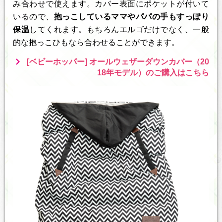
み合わせで使えます。カバー表面にポケットが付いて
いるので、
抱っこしているママやパパの手もすっぽり
保温
してくれます。もちろんエルゴだけでなく、一般
的な抱っこひもなら合わせることができます。
[ベビーホッパー] オールウェザーダウンカバー（20
18年モデル）のご購入はこちら