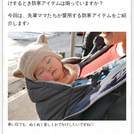
けするとき防寒アイテムは揃っていますか？
今回は、先輩ママたちが愛用する防寒アイテムをご紹
介します♪
寒い日でも、ぬくぬく楽しくおでかけしたいですね♡