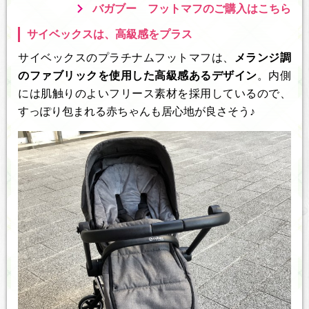
バガブー フットマフのご購入はこちら
サイベックスは、高級感をプラス
サイベックスのプラチナムフットマフは、
メランジ調
のファブリックを使用した高級感あるデザイン
。内側
には肌触りのよいフリース素材を採用しているので、
すっぽり包まれる赤ちゃんも居心地が良さそう♪