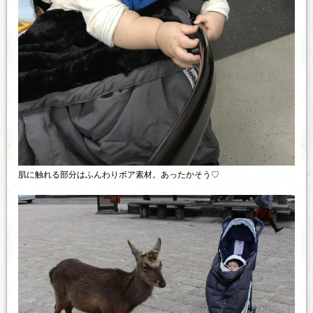
肌に触れる部分はふんわりボア素材。あったかそう♡