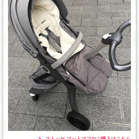
ストッケ フットマフのご購入はこちら