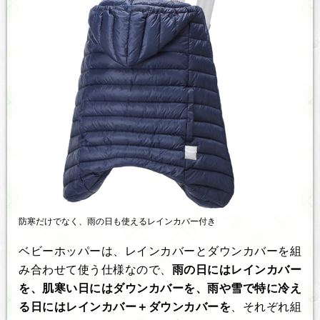
防寒だけでなく、雨の日も使えるレインカバー付き
ベビーホッパーは、レインカバーとダウンカバーを組
み合わせて使う仕様なので、
雨の日にはレインカバー
を、肌寒い日にはダウンカバーを、雨や雪で特に冷え
る日にはレインカバー＋ダウンカバーを
、それぞれ組