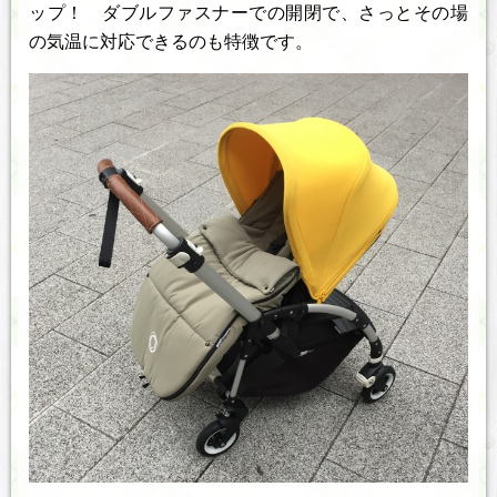
ップ！ ダブルファスナーでの開閉で、さっとその場
の気温に対応できるのも特徴です。