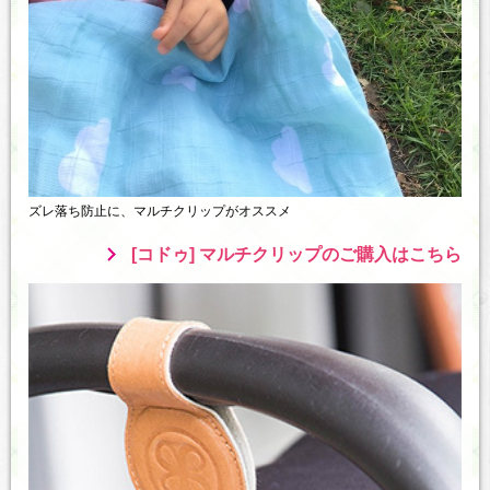
ズレ落ち防止に、マルチクリップがオススメ
[コドゥ] マルチクリップのご購入はこちら