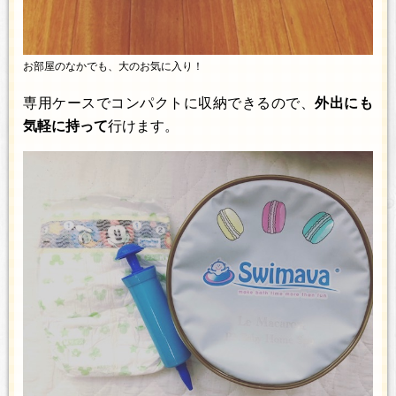
お部屋のなかでも、大のお気に入り！
専用ケースでコンパクトに収納できるので、
外出にも
気軽に持って
行けます。