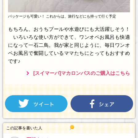
パッケージも可愛い！ これからは、旅行などにも持って行く予定
もちろん、おうちプールや水遊びにも大活躍しそう！
いろいろな使い方ができて、ワンオペお風呂も快適
になって一石二鳥。我が家と同じように、毎日ワンオ
ペお風呂で奮闘しているママたちにとってもおすすめ
です♪
[スイマーバ]マカロンバスのご購入はこちら
この記事を書いた人