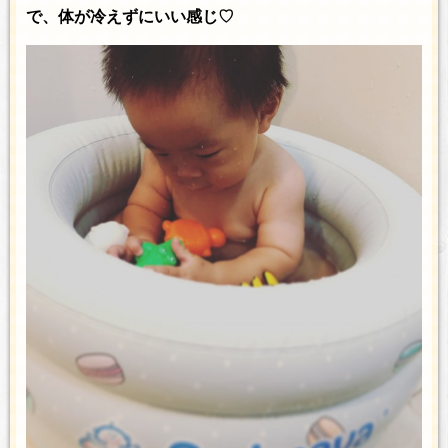
で、体が冷えずにいい感じ♡