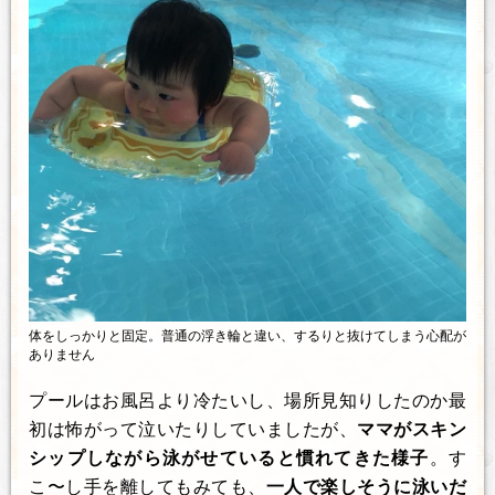
体をしっかりと固定。普通の浮き輪と違い、するりと抜けてしまう心配が
ありません
プールはお風呂より冷たいし、場所見知りしたのか最
初は怖がって泣いたりしていましたが、
ママがスキン
シップしながら泳がせていると慣れてきた様子
。す
こ〜し手を離してもみても、
一人で楽しそうに泳いだ