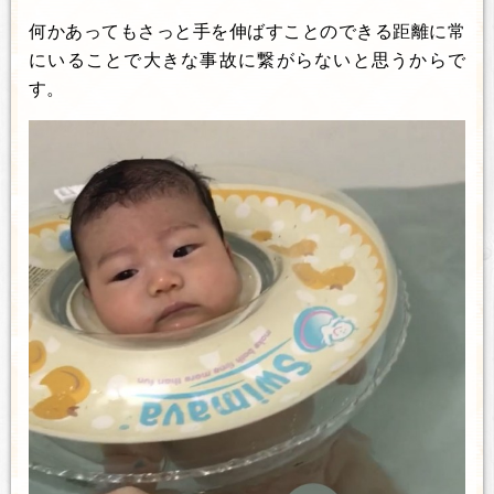
何かあってもさっと手を伸ばすことのできる距離に常
にいることで大きな事故に繋がらないと思うからで
す。