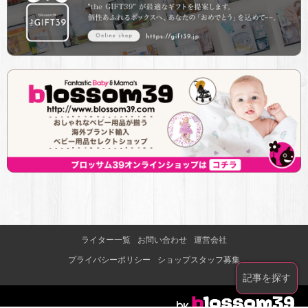
ライター一覧
お問い合わせ
運営会社
プライバシーポリシー
ショップスタッフ募集
記事を探す