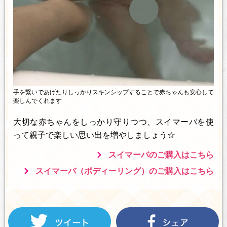
手を繋いであげたりしっかりスキンシップすることで赤ちゃんも安心して
楽しんでくれます
大切な赤ちゃんをしっかり守りつつ、スイマーバを使
って親子で楽しい思い出を増やしましょう☆
スイマーバのご購入はこちら
スイマーバ（ボディーリング）のご購入はこちら