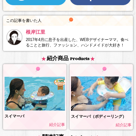
この記事を書いた人
根岸江里
2017年4月に息子を出産した、WEBデザイナーママ。食べ
ることと旅行、ファッション、ハンドメイドが大好き！
紹介商品
Products
スイマーバ
スイマーバ（ボディーリング）
紹介記事
紹介記事