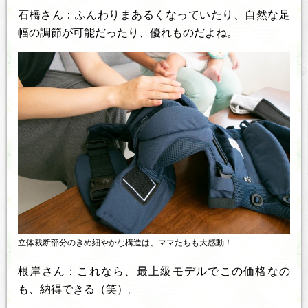
石橋さん：ふんわりまあるくなっていたり、自然な足
幅の調節が可能だったり、優れものだよね。
立体裁断部分のきめ細やかな構造は、ママたちも大感動！
根岸さん：これなら、最上級モデルでこの価格なの
も、納得できる（笑）。