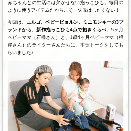
赤ちゃんとの生活には欠かせない抱っこひも。毎日の
ように使うアイテムだからこそ、失敗はしたくない！
今回は、
エルゴ、ベビービョルン、ミニモンキーの3ブ
ランドから、新作抱っこひも4点で抱きくらべ
。5ヶ月
ベビーママ（石橋さん）と、1歳4ヶ月ベビーママ（根
岸さん）のライターさんたちに、本音トークをしても
らいました♪