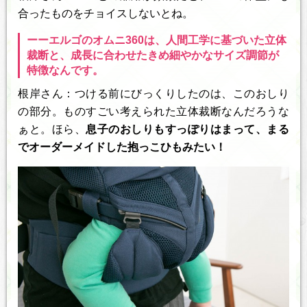
合ったものをチョイスしないとね。
ーーエルゴのオムニ360は、人間工学に基づいた立体
裁断と、成長に合わせたきめ細やかなサイズ調節が
特徴なんです。
根岸さん：つける前にびっくりしたのは、このおしり
の部分。ものすごい考えられた立体裁断なんだろうな
ぁと。ほら、
息子のおしりもすっぽりはまって、まる
でオーダーメイドした抱っこひもみたい！