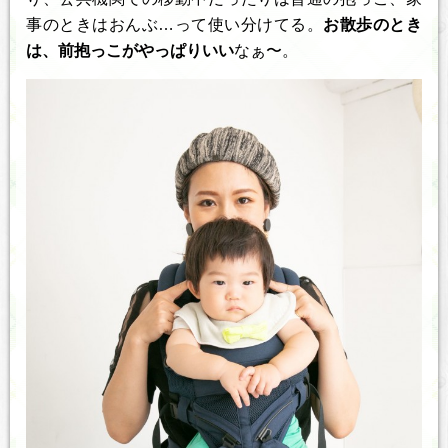
事のときはおんぶ…って使い分けてる。
お散歩のとき
は、前抱っこがやっぱりいい
なぁ〜。