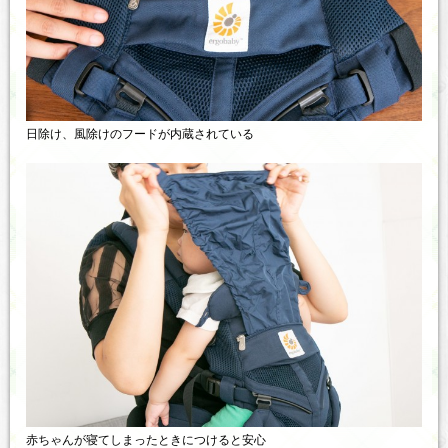
日除け、風除けのフードが内蔵されている
赤ちゃんが寝てしまったときにつけると安心