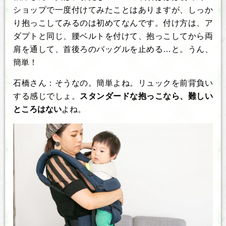
ショップで一度付けてみたことはありますが、しっか
り抱っこしてみるのは初めてなんです。付け方は、ア
ダプトと同じ、腰ベルトを付けて、抱っこしてから両
肩を通して、首後ろのバッグルを止める…と。うん、
簡単！
石橋さん：そうなの。簡単よね。リュックを前背負い
する感じでしょ。
スタンダードな抱っこなら、難しい
ところはない
よね。