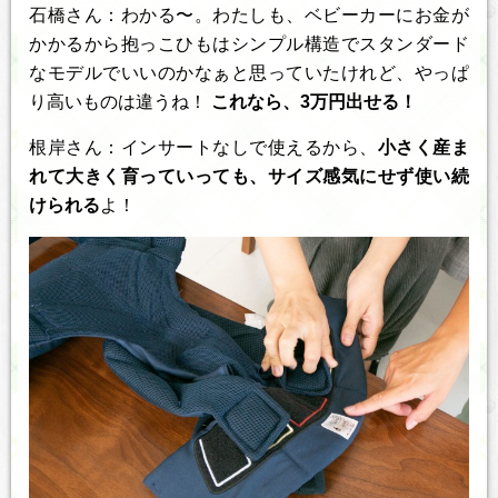
石橋さん：わかる〜。わたしも、ベビーカーにお金が
かかるから抱っこひもはシンプル構造でスタンダード
なモデルでいいのかなぁと思っていたけれど、やっぱ
り高いものは違うね！
これなら、3万円出せる！
根岸さん：インサートなしで使えるから、
小さく産ま
れて大きく育っていっても、サイズ感気にせず使い続
けられる
よ！