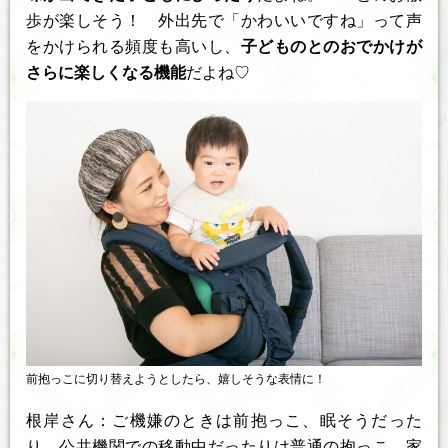
歩が楽しそう！ 外出先で「かわいいですね」って声
をかけられる頻度も高いし、
子どものとのおでかけが
さらに楽しくなる機能
だよね♡
前抱っこに切り替えようとしたら、嬉しそうな表情に！
根岸さん：ご機嫌のときは前抱っこ、眠そうだった
り、公共機関での移動中だったりは普通の抱っこ、家