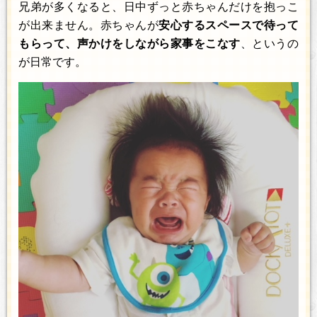
兄弟が多くなると、日中ずっと赤ちゃんだけを抱っこ
が出来ません。赤ちゃんが
安心するスペースで待って
もらって、声かけをしながら家事をこなす
、というの
が日常です。