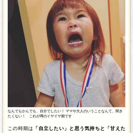
なんでもかんでも、自分でしたい！ ママや大人のいうことなんて、聞き
たくない！ これが噂のイヤイヤ期です
この時期は
「自立したい」と思う気持ちと「甘えた