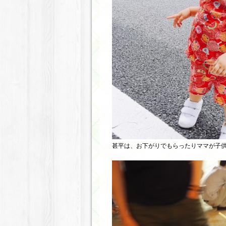
甚平は、お下がりでもらったりママが子