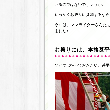
いるのではないでしょうか。
せっかくお祭りに参加するなら
今回は、ママライターさんた
ました♪
お祭りには、本格甚平
ひとつは持っておきたい、甚平