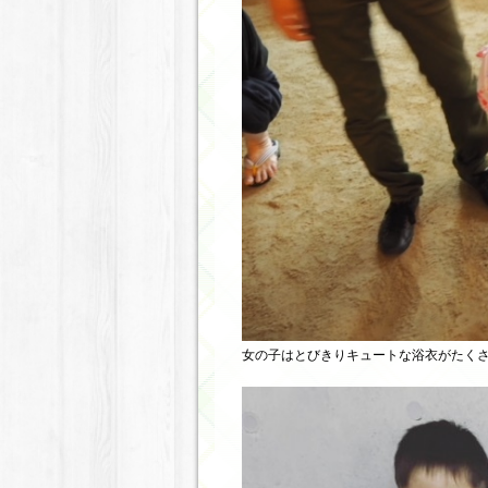
女の子はとびきりキュートな浴衣がたく