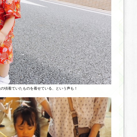
供の頃着ていたものを着せている、という声も！