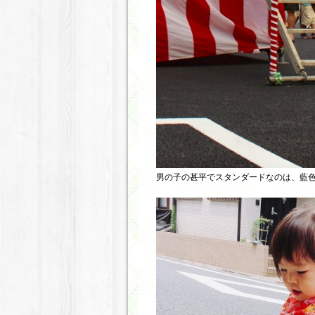
男の子の甚平でスタンダードなのは、藍