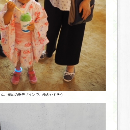
さん。短めの裾デザインで、歩きやすそう