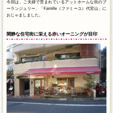
今回は、ご夫婦で営まれているアットホームな街のブ
ーランジュリー、「Famille（ファミーユ）代官山」に
おじゃましました。
閑静な住宅街に栄える赤いオーニングが目印