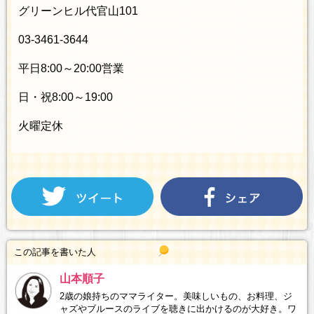
グリーンヒル代官山101
03-3461-3644
平日8:00～20:00営業
日・祝8:00～19:00
火曜定休
この記事を書いた人
山本順子
2歳の娘持ちのママライター。美味しいもの、お料理、ジ
ャズやブルースのライブを聴きに出かけるのが大好き。ワ