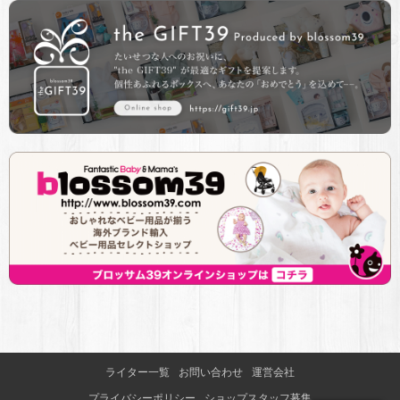
ライター一覧
お問い合わせ
運営会社
プライバシーポリシー
ショップスタッフ募集