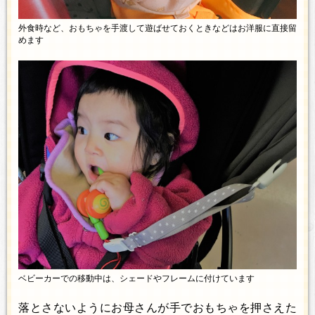
外食時など、おもちゃを手渡して遊ばせておくときなどはお洋服に直接留
めます
ベビーカーでの移動中は、シェードやフレームに付けています
落とさないようにお母さんが手でおもちゃを押さえた