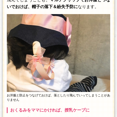
いでおけば、帽子の落下＆紛失予防に
なります。
お洋服と防止をつなげておけば、落としたり飛んでいってしまうことがあ
りません
おくるみをママにかければ、授乳ケープに