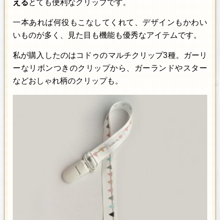
える
とても便利なクリップです。
一本あれば何役もこなしてくれて、デザインもかわい
いものが多く、見た目も機能も優秀なアイテムです。
私が購入したのはコドゥのマルチクリップ3種。ガーリ
ーなリボンつきのクリップから、ガーランドやスター
などおしゃれ柄のクリップも。