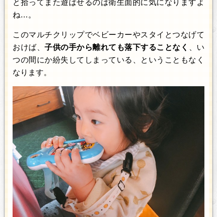
と拾ってまた遊ばせるのは衛生面的に気になりますよ
ね…。
このマルチクリップでベビーカーやスタイとつなげて
おけば、
子供の手から離れても落下することなく
、い
つの間にか紛失してしまっている、ということもなく
なります。