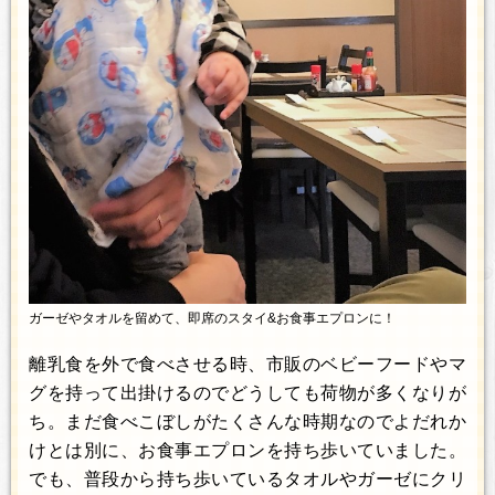
ガーゼやタオルを留めて、即席のスタイ&お食事エプロンに！
離乳食を外で食べさせる時、市販のベビーフードやマ
グを持って出掛けるのでどうしても荷物が多くなりが
ち。まだ食べこぼしがたくさんな時期なのでよだれか
けとは別に、お食事エプロンを持ち歩いていました。
でも、普段から持ち歩いているタオルやガーゼにクリ