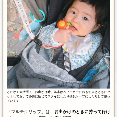
とにかく大活躍！ お出かけ時、基本はベビーカーにおもちゃとともにセ
ットしておいて必要に応じてスタイにしたり授乳ケープにしたりして使っ
ています
「マルチクリップ」は、
お出かけのときに持って行け