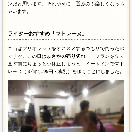
ンだと思います。それゆえに、選ぶのも楽しくなっち
ゃいます。
ライターおすすめ「マドレーヌ」
本当はブリオッシュをオススメするつもりで伺ったの
ですが、この日は
まさかの売り切れ！
プランを立て
直す前にちょっと小休止しようと、イートインでマド
レーヌ（３個で199円・税別）を頂くことにしました。