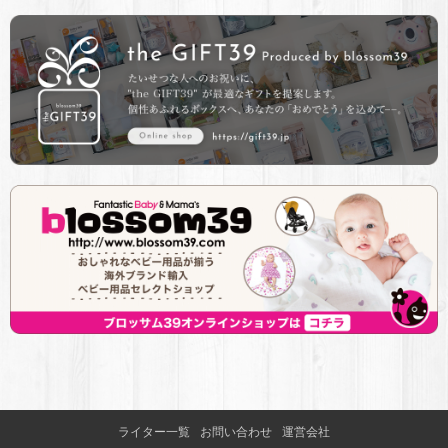
ライター一覧
お問い合わせ
運営会社