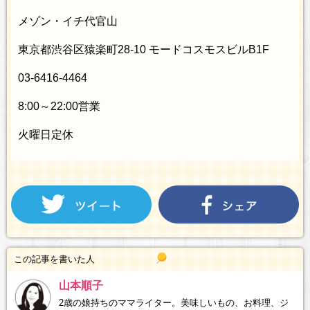
メゾン・イチ代官山
東京都渋谷区猿楽町28-10 モードコスモスビルB1F
03-6416-4464
8:00～22:00営業
火曜日定休
この記事を書いた人
山本順子
2歳の娘持ちのママライター。美味しいもの、お料理、ジ