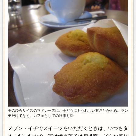
手のひらサイズのマドレーヌは、子どもにもうれしい甘さひかえめ。ラン
チだけでなく、カフェとしての利用も◎
メゾン・イチでスイーツをいただくときは、いつもタ