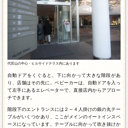
代官山の中心・ヒルサイドテラス内にあります
自動ドアをくぐると、下に向かって大きな階段があ
り、店舗はその先に。ベビーカーは、自動ドアを入っ
て左手にあるエレベーターで、直接店内からアプロー
チできます。
階段下のエントランスには２～４人掛けの銀の丸テー
ブルがいくつかあり、ここがメインのイートインスペ
ースになっています。テーブルに向かって吹き抜けか