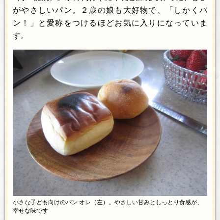
がやさしいパン。２歳の娘も大好物で、「しかくパ
ン！」と愛称をつけるほどお気に入りになっていま
す。
小さな子ども向けのパン オレ（左）。やさしい甘みとしっとり食感が、
幸せな味です