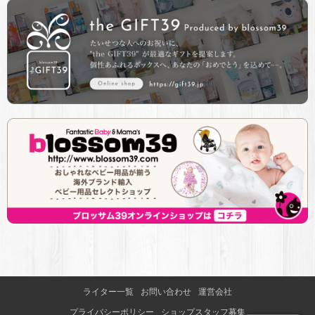
ライター一覧
お問い合わせ
運営会社
プライバシーポリシー
ショップスタッフ募集