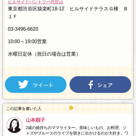
ヒルサイドパントリー代官山
東京都渋谷区猿楽町18-12 ヒルサイドテラスＧ棟 Ｂ
１Ｆ
03-3496-6620
10:00～19:00営業
水曜日定休（祝日の場合は営業）
この記事を書いた人
山本順子
2歳の娘持ちのママライター。美味しいもの、お料理、ジ
ャズやブルースのライブを聴きに出かけるのが大好き。ワ