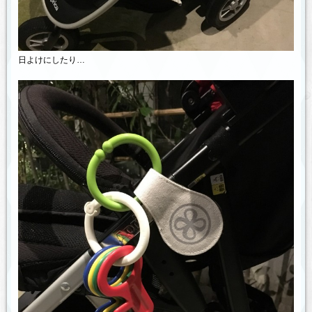
日よけにしたり…