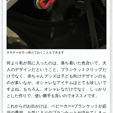
オモチャを引っ掛けておくこともできます
何より私が気に入ったのは、落ち着いた色合いで、大
人のデザインだということ。ブランケットクリップだ
けでなく、赤ちゃんグッズは子ども向けデザインのも
のが多いなか、オシャレなアイテムはとても珍しいで
すよね。もちろん、オシャレなだけでなく、しっかり
とした作りで、使い勝手も良いのでオススメです。
これからのお出かけは、ベビーカー×ブランケットが必
須の季節。お気に入りのブランケットが汚れてしまっ