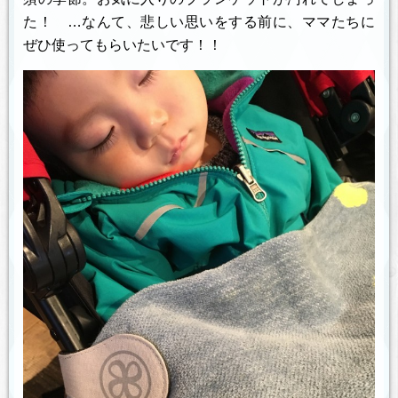
た！ …なんて、悲しい思いをする前に、ママたちに
ぜひ使ってもらいたいです！！