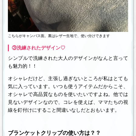
こちらがキャンバス面。裏はレザー生地で、使い分けできます
③洗練されたデザイン♡
シンプルで洗練された大人のデザインがなんと言って
も魅力的！！
オシャレだけど、主張し過ぎないところが私はとても
気に入っています。いつも使うアイテムだからこそ、
オシャレで高品質なものを使いたいですよね。他では
見ないデザインなので、コレを使えば、ママたちの視
線を釘付けにすること間違いなしだとおもいます。
ブランケットクリップの使い方は？？