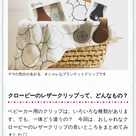
ママの気分があがる、オシャレなブランケットクリップです
クロービーのレザークリップって、どんなもの？
ベビーカー用のクリップは、いろいろな種類がありま
す。でも、一体どう違うの？ 今回は、おしゃれなク
ロービーのレザークリップの良いところをまとめてみ
ました♡