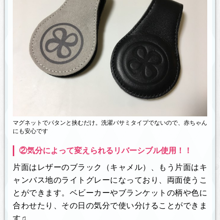
マグネットでパタンと挟むだけ。洗濯バサミタイプでないので、赤ちゃん
にも安心です
②気分によって変えられるリバーシブル使用！！
片面はレザーのブラック（キャメル）、もう片面はキ
ャンバス地のライトグレーになっており、両面使うこ
とができます。ベビーカーやブランケットの柄や色に
合わせたり、その日の気分で使い分けることができま
す♫