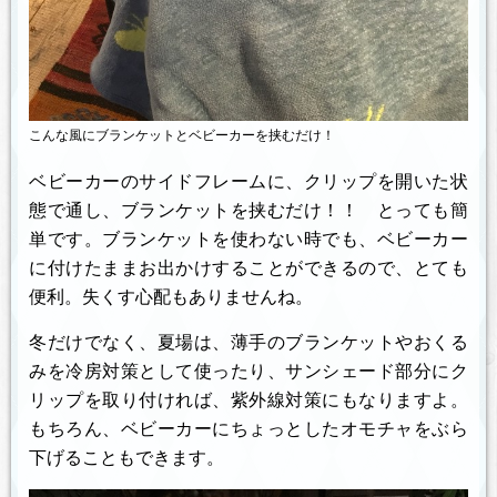
こんな風にブランケットとベビーカーを挟むだけ！
ベビーカーのサイドフレームに、クリップを開いた状
態で通し、ブランケットを挟むだけ！！ とっても簡
単です。ブランケットを使わない時でも、ベビーカー
に付けたままお出かけすることができるので、とても
便利。失くす心配もありませんね。
冬だけでなく、夏場は、薄手のブランケットやおくる
みを冷房対策として使ったり、サンシェード部分にク
リップを取り付ければ、紫外線対策にもなりますよ。
もちろん、ベビーカーにちょっとしたオモチャをぶら
下げることもできます。