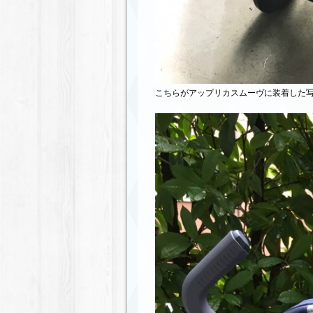
こちらがアップリカスムーヴに装着した