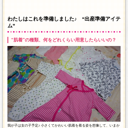
わたしはこれを準備しました♪ “出産準備アイテ
ム”
“肌着”の種類、何をどれくらい用意したらいいの？
我が子は女の子予定♪ 小さくてかわいい肌着を着る姿を想像して、いまか