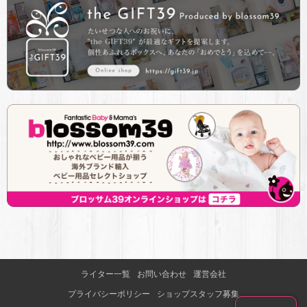
ライター一覧
お問い合わせ
運営会社
プライバシーポリシー
ショップスタッフ募集