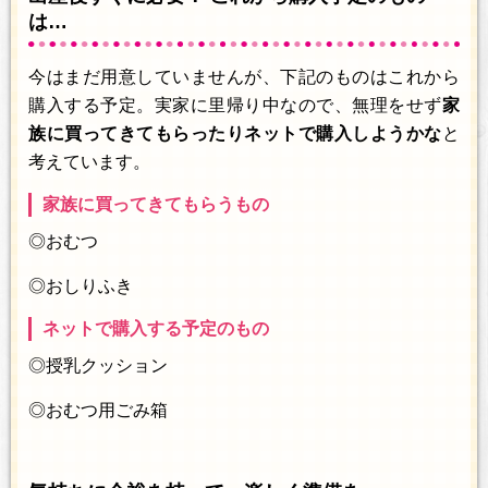
は…
今はまだ用意していませんが、下記のものはこれから
購入する予定。実家に里帰り中なので、無理をせず
家
族に買ってきてもらったりネットで購入しようかな
と
考えています。
家族に買ってきてもらうもの
◎おむつ
◎おしりふき
ネットで購入する予定のもの
◎授乳クッション
◎おむつ用ごみ箱