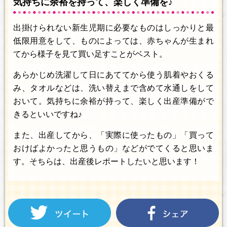
気持ちに余裕を持って、楽しく準備を♪
出掛けられない新生児期に必要なものはしっかりと最
低限用意をして、ものによっては、赤ちゃんが生まれ
てから様子を見て買い足すことがベスト。
あらかじめ洗濯して日にあててから使う肌着やおくる
み、タオルなどは、洗い替えまで含めて水通しをして
おいて。気持ちに余裕が持って、楽しく出産準備がで
きるといいですね♪
また、出産してから、「実際に使ったもの」「買って
おけばよかったと思うもの」などがでてくると思いま
す。そちらは、出産後レポートしたいと思います！