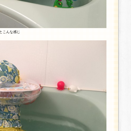
とこんな感じ