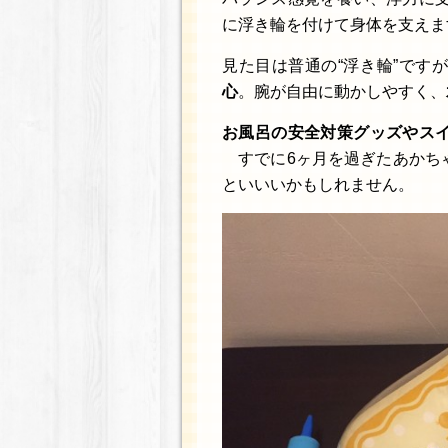
に浮き輪を付けて身体を支えま
見た目は普通の“浮き輪”です
心
。腕が自由に動かしやすく、
お風呂の安全対策グッズやス
すでに6ヶ月を過ぎたあかち
といいいかもしれません。