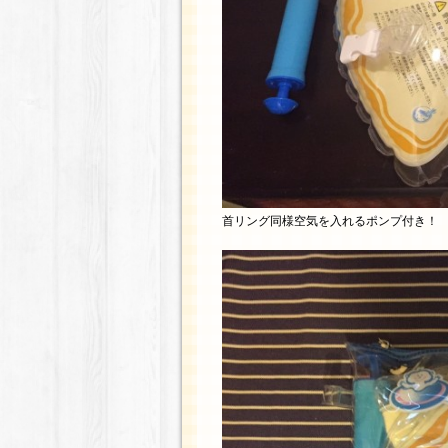
首リング同様空気を入れるポンプ付き！