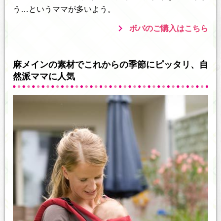
う…というママが多いよう。
ボバのご購入はこちら
麻メインの素材でこれからの季節にピッタリ、自
然派ママに人気