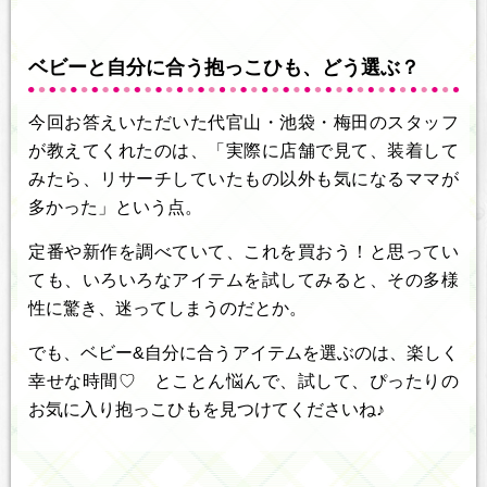
ベビーと自分に合う抱っこひも、どう選ぶ？
今回お答えいただいた代官山・池袋・梅田のスタッフ
が教えてくれたのは、「実際に店舗で見て、装着して
みたら、リサーチしていたもの以外も気になるママが
多かった」という点。
定番や新作を調べていて、これを買おう！と思ってい
ても、いろいろなアイテムを試してみると、その多様
性に驚き、迷ってしまうのだとか。
でも、ベビー&自分に合うアイテムを選ぶのは、楽しく
幸せな時間♡ とことん悩んで、試して、ぴったりの
お気に入り抱っこひもを見つけてくださいね♪