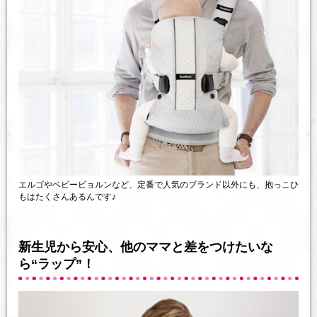
エルゴやベビービョルンなど、定番で人気のブランド以外にも、抱っこひ
もはたくさんあるんです♪
新生児から安心、他のママと差をつけたいな
ら“ラップ”！