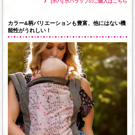
[ボバ] ボバラップのご購入はこちら
カラー&柄バリエーションも豊富、他にはない機
能性がうれしい！