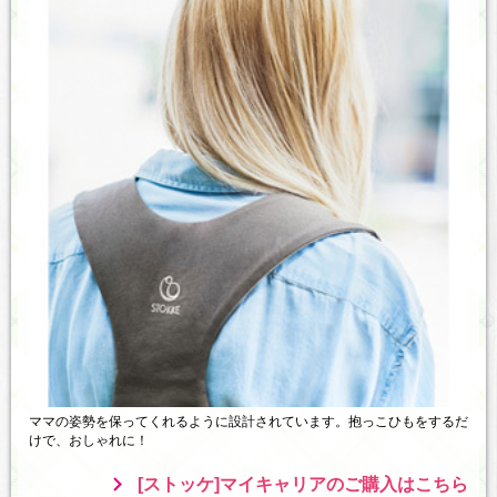
ママの姿勢を保ってくれるように設計されています。抱っこひもをするだ
けで、おしゃれに！
[ストッケ]マイキャリアのご購入はこちら