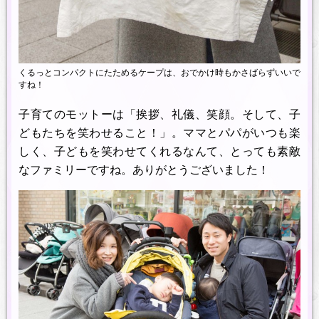
くるっとコンパクトにたためるケープは、おでかけ時もかさばらずいいで
すね！
子育てのモットーは「挨拶、礼儀、笑顔。そして、子
どもたちを笑わせること！」。ママとパパがいつも楽
しく、子どもを笑わせてくれるなんて、とっても素敵
なファミリーですね。ありがとうございました！