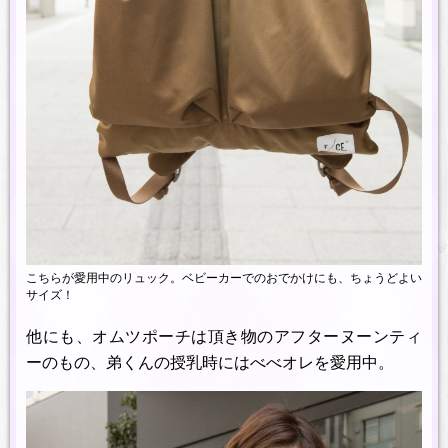
こちらが愛用中のリュック。ベビーカーでのおでかけにも、ちょうどよい
サイズ！
他にも、オムツポーチは頂き物のアフターヌーンティ
ーのもの、弟くんの授乳時にはべべオレを愛用中。