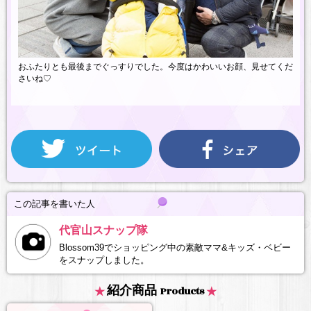
おふたりとも最後までぐっすりでした。今度はかわいいお顔、見せてくだ
さいね♡
この記事を書いた人
代官山スナップ隊
Blossom39でショッピング中の素敵ママ&キッズ・ベビー
をスナップしました。
紹介商品
Products