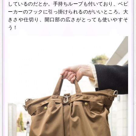
しているのだとか。手持ちループも付いており、ベビ
ーカーのフックに引っ掛けられるのがいいところ。大
きさや仕切り、開口部の広さがとっても使いやすそ
う！