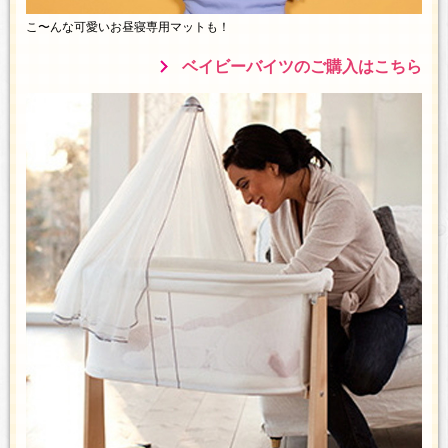
こ〜んな可愛いお昼寝専用マットも！
ベイビーバイツのご購入はこちら