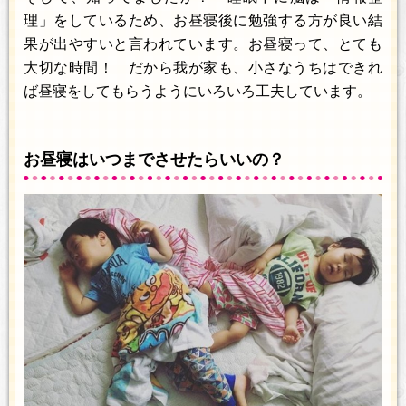
理」をしているため、お昼寝後に勉強する方が良い結
果が出やすいと言われています。お昼寝って、とても
大切な時間！ だから我が家も、小さなうちはできれ
ば昼寝をしてもらうようにいろいろ工夫しています。
お昼寝はいつまでさせたらいいの？