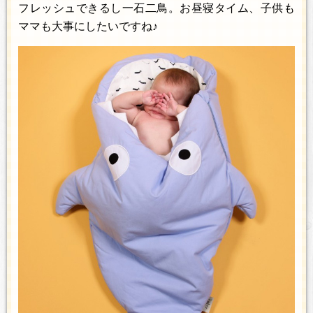
フレッシュできるし一石二鳥。お昼寝タイム、子供も
ママも大事にしたいですね♪