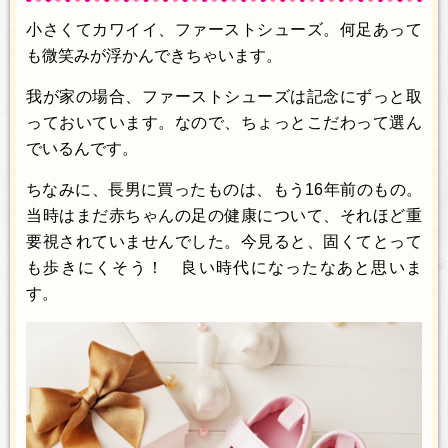
小さくてカワイイ、ファーストシューズ。何足あって
も微笑みが浮かんできちゃいます。
我が家の場合、ファーストシューズは記念にずっと取
っておいています。なので、ちょっとこだわって選ん
でいるんです。
ちなみに、長男に買ったものは、もう16年前のもの。
当時はまだ赤ちゃんの足の健康について、それほど重
要視されていませんでした。今見ると、固くてとって
も歩きにくそう！ 良い時代になったなあと思いま
す。