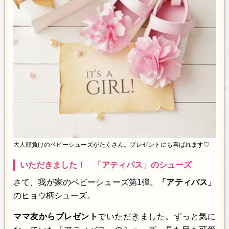
大人顔負けのベビーシューズがたくさん。プレゼントにも喜ばれます♡
いただきました！ 「アティパス」のシューズ
さて、我が家のベビーシューズ第1弾。
「アティパス」
のヒョウ柄シューズ。
ママ友からプレゼント
でいただきました。ずっと気に