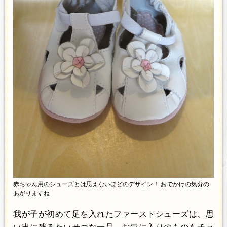
赤ちゃん用のシューズとは思えないほどのデザイン！ おでかけの気分の
あがりますね
我が子が初めて足を入れたファーストシューズは、思