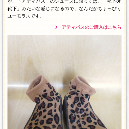
が、「アティパス」のシューズに限っては、「靴下on
靴下」みたいな感じになるので、なんだかちょっぴり
ユーモラスです。
アティパスのご購入はこちら