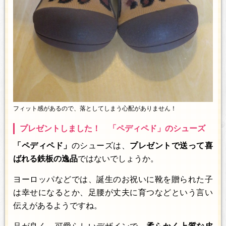
フィット感があるので、落としてしまう心配がありません！
プレゼントしました！ 「ペディペド」のシューズ
「ペディペド」
のシューズは、
プレゼントで送って喜
ばれる鉄板の逸品
ではないでしょうか。
ヨーロッパなどでは、誕生のお祝いに靴を贈られた子
は幸せになるとか、足腰が丈夫に育つなどという言い
伝えがあるようですね。