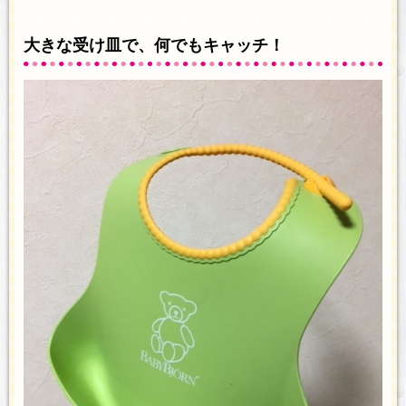
大きな受け皿で、何でもキャッチ！