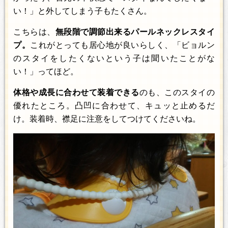
い！」と外してしまう子もたくさん。
こちらは、
無段階で調節出来るパールネックレスタイ
プ。
これがとっても居心地が良いらしく、「ビョルン
のスタイをしたくないという子は聞いたことがな
い！」ってほど。
体格や成長に合わせて装着できる
のも、このスタイの
優れたところ。凸凹に合わせて、キュッと止めるだ
け。装着時、襟足に注意をしてつけてくださいね。