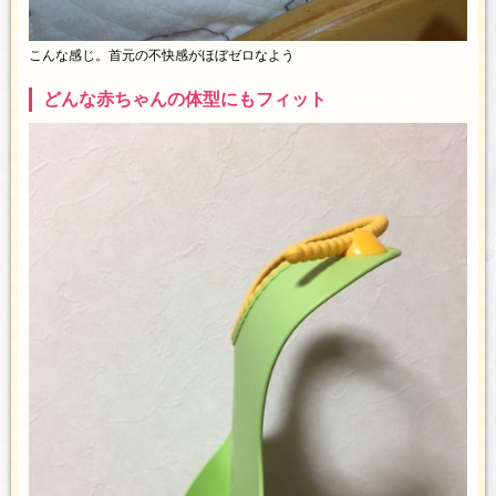
こんな感じ。首元の不快感がほぼゼロなよう
どんな赤ちゃんの体型にもフィット