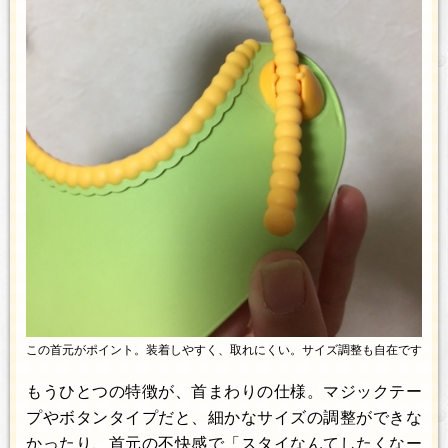
この首元がポイント。装着しやすく、取れにくい。サイズ調整も自在です
もうひとつの特徴が、首まわりの仕様。マジックテー
プやボタンタイプだと、細かなサイズの調整ができな
かったり、首元の不快感で「スタイなんてしたくなー