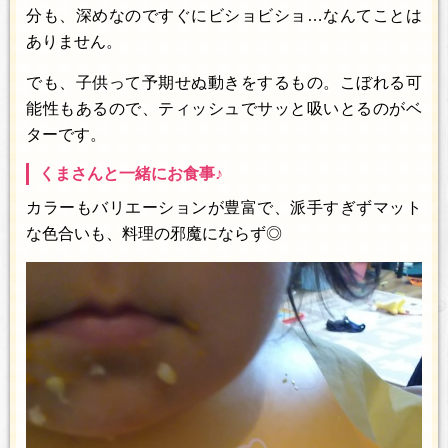
分も、深めなのですぐにビショビショ…なんてことは
ありません。
でも、子供って予期せぬ動きをするもの。こぼれる可
能性もあるので、ティッシュでサッと吸いとるのがベ
ターです。
くまさんと一緒にお食事♪
カラーもバリエーションが豊富で、派手すぎずマット
な色合いも、料理の邪魔にならず◎