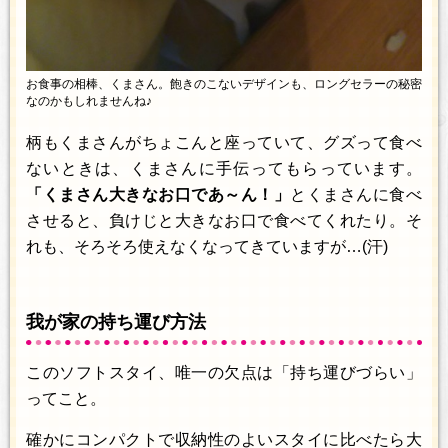
お食事の相棒、くまさん。飽きのこないデザインも、ロングセラーの秘密
なのかもしれませんね♪
柄もくまさんがちょこんと座っていて、グズって食べ
ないときは、くまさんに手伝ってもらっています。
「くまさん大きなお口であ～ん！」
とくまさんに食べ
させると、負けじと大きなお口で食べてくれたり。そ
れも、そろそろ使えなくなってきていますが…(汗)
我が家の持ち運び方法
このソフトスタイ、唯一の欠点は「持ち運びづらい」
ってこと。
確かにコンパクトで収納性のよいスタイに比べたら大