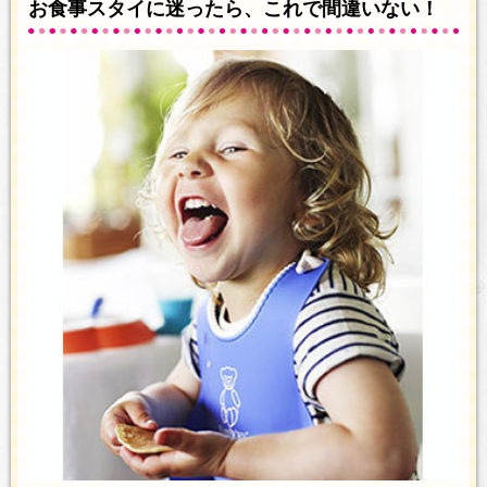
お食事スタイに迷ったら、これで間違いない！