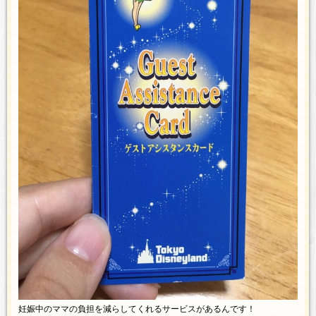
妊娠中のママの負担を減らしてくれるサービスがあるんです！