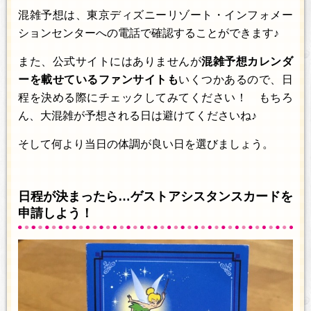
混雑予想は、東京ディズニーリゾート・インフォメー
ションセンターへの電話で確認することができます♪
また、公式サイトにはありませんが
混雑予想カレンダ
ーを載せているファンサイトも
いくつかあるので、日
程を決める際にチェックしてみてください！ もちろ
ん、大混雑が予想される日は避けてくださいね♪
そして何より当日の体調が良い日を選びましょう。
日程が決まったら…ゲストアシスタンスカードを
申請しよう！