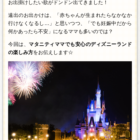
お出掛けしたい欲がドンドン出てきました！
遠出のお出かけは、「赤ちゃんが生まれたらなかなか
行けなくなるし…」と思いつつ、「でも妊娠中だから
何かあったら不安」になるママも多いのでは？
今回は、
マタニティママでも安心のディズニーランド
の楽しみ方
をお伝えします☆