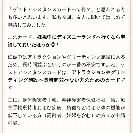
「ゲストアシスタンスカードって何？」と思われる方
も多いと思います。私も今回、友人に聞いてはじめて
申請してみました。
このカード、
妊娠中にディズニーランドへ行くなら申
請しておいたほうが◎
！
妊娠中はアトラクションやグリーティング施設に入る
ため、長時間並ぶというのが一番の不安ですよね。ゲ
ストアシスタンスカードは、
アトラクションやグリー
ティング施設へ長時間並べない方のためのカード
で
す。
主に、身体障害者手帳、精神障害者保健福祉手帳、療
育手帳所持者および疾病、負傷などにより体の機能が
低下している方（高齢者、妊婦を含む）の方々が申請
可能。