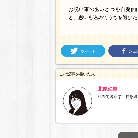
お祝い事のあいさつを自発的
と、思いを込めてうちを選びた
この記事を書いた人
北原絵里
郊外で暮らす、自然派