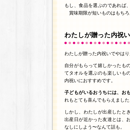
もし、食品を選ぶのであれば
賞味期限が短いものはもちろ
わたしが贈った内祝
わたしが贈った内祝いでやはり
自分がもらって嬉しかったも
てタオルを選ぶのも楽しいも
内祝いにおすすめです。
子どもがいるおうちには、お
れもとても喜んでもらえました
しかし、わたしが出産したと
出産日が近かった友達とは、
なしにしよう〜なんて話も。