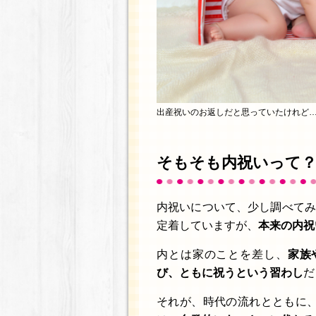
出産祝いのお返しだと思っていたけれど
そもそも内祝いって
内祝いについて、少し調べてみ
定着していますが、
本来の内祝
内とは家のことを差し、
家族
び、ともに祝うという習わし
だ
それが、時代の流れとともに