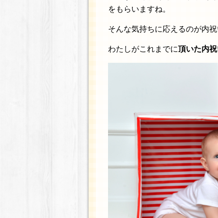
をもらいますね。
そんな気持ちに応えるのが内祝
わたしがこれまでに
頂いた内祝