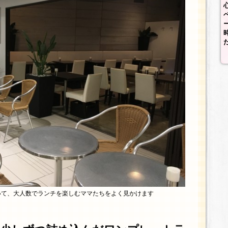
いて、大人数でランチを楽しむママたちをよく見かけます