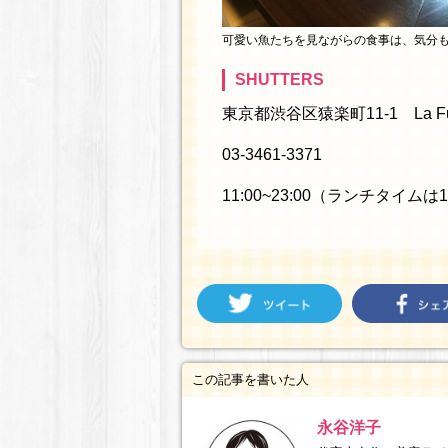
可愛い魚たちを見ながらの食事は、気分も
SHUTTERS
東京都渋谷区猿楽町11-1 La Fu
03-3461-3371
11:00~23:00（ランチタイムは11
この記事を書いた人
永谷洋子