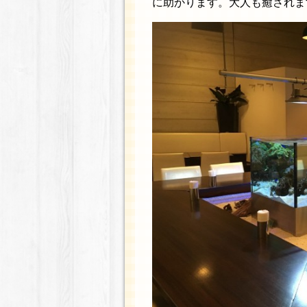
に助かります。大人も癒されま