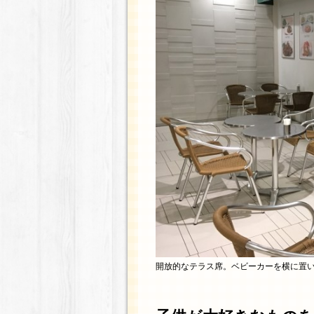
開放的なテラス席。ベビーカーを横に置