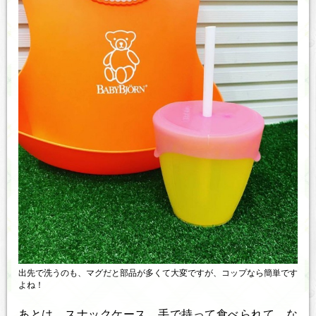
出先で洗うのも、マグだと部品が多くて大変ですが、コップなら簡単です
よね！
あとは、スナックケース。手で持って食べられて、な