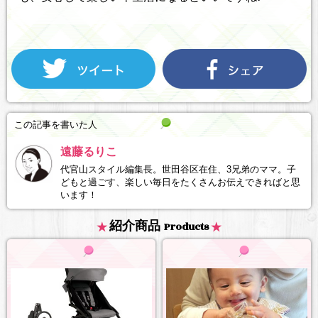
この記事を書いた人
遠藤るりこ
代官山スタイル編集長。世田谷区在住、3兄弟のママ。子
どもと過ごす、楽しい毎日をたくさんお伝えできればと思
います！
紹介商品
Products