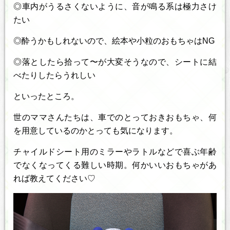
◎車内がうるさくないように、音が鳴る系は極力さけ
たい
◎酔うかもしれないので、絵本や小粒のおもちゃはNG
◎落としたら拾って〜が大変そうなので、シートに結
べたりしたらうれしい
といったところ。
世のママさんたちは、車でのとっておきおもちゃ、何
を用意しているのかとっても気になります。
チャイルドシート用のミラーやラトルなどで喜ぶ年齢
でなくなってくる難しい時期。何かいいおもちゃがあ
れば教えてください♡