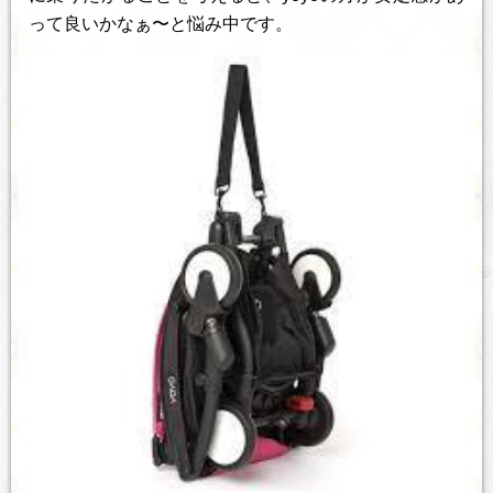
って良いかなぁ〜と悩み中です。