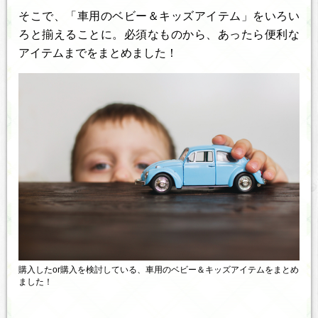
そこで、「車用のベビー＆キッズアイテム」をいろい
ろと揃えることに。必須なものから、あったら便利な
アイテムまでをまとめました！
購入したor購入を検討している、車用のベビー＆キッズアイテムをまとめ
ました！