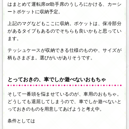
はまとめて運転席or助手席のうしろにかける、カーシ
ートポケットに収納予定。
上記のマグなどもここに収納。ポケットは、保冷部分
があるタイプもあるのでそちらも良いかもと思ってい
ます。
テッシュケースが収納できる仕様のものや、サイズが
柄もさまざま。選びがいがありそうです。
とっておきの、車でしか遊べないおもちゃ
そして一番頭を悩ませているのが、車用のおもちゃ。
どうしても退屈してしまうので、車でしか遊べないと
っておきのものを用意してあげようと考え中。
条件としては