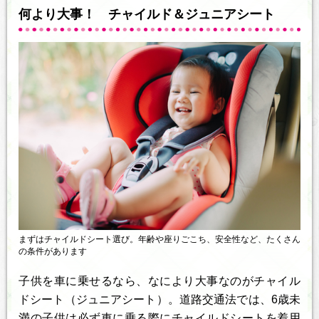
何より大事！ チャイルド＆ジュニアシート
まずはチャイルドシート選び。年齢や座りごこち、安全性など、たくさん
の条件があります
子供を車に乗せるなら、なにより大事なのがチャイル
ドシート（ジュニアシート）。道路交通法では、6歳未
満の子供は必ず車に乗る際にチャイルドシートを着用