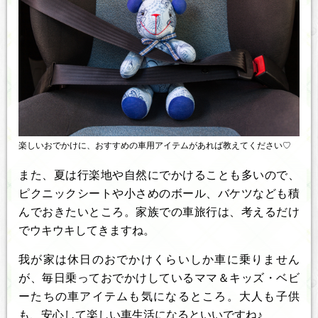
楽しいおでかけに、おすすめの車用アイテムがあれば教えてください♡
また、夏は行楽地や自然にでかけることも多いので、
ピクニックシートや小さめのボール、バケツなども積
んでおきたいところ。家族での車旅行は、考えるだけ
でウキウキしてきますね。
我が家は休日のおでかけくらいしか車に乗りません
が、毎日乗っておでかけしているママ＆キッズ・ベビ
ーたちの車アイテムも気になるところ。大人も子供
も、安心して楽しい車生活になるといいですね♪