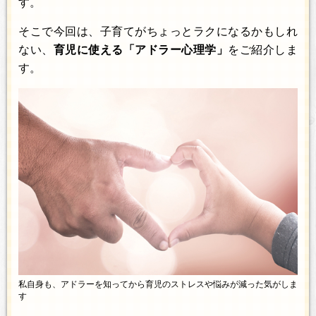
す。
そこで今回は、子育てがちょっとラクになるかもしれ
ない、
育児に使える「アドラー心理学」
をご紹介しま
す。
私自身も、アドラーを知ってから育児のストレスや悩みが減った気がしま
す