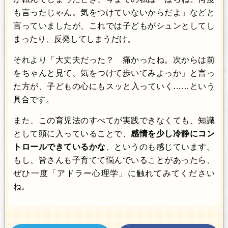
も言ったじゃん。気をつけていないからだよ」などと
言っていましたが、これでは子どもがシュンとしてし
まったり、反発してしまうだけ。
それより「大丈夫だった？ 痛かったね。次からは前
をちゃんと見て、気をつけて歩いてみよっか」と言っ
た方が、子どもの心にもスッと入っていく……という
具合です。
また、この育児法のすべてが実践できなくても、知識
として頭に入っていることで、
感情を少し冷静にコン
トロールできているかな
、というのも感じています。
もし、皆さんも子育てて悩んでいることがあったら、
ぜひ一度「アドラー心理学」に触れてみてください
ね。