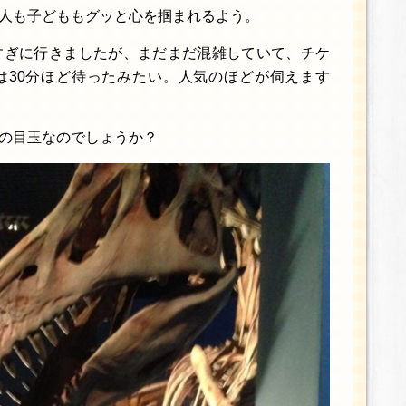
人も子どももグッと心を掴まれるよう。
すぎに行きましたが、まだまだ混雑していて、チケ
は30分ほど待ったみたい。人気のほどが伺えます
の目玉なのでしょうか？