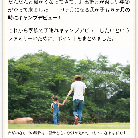
だんだんと暖かくなってきて、お出掛けが楽しい季節
がやって来ました！ 10ヶ月になる我が子も
５ヶ月の
時にキャンプデビュー！
これから家族で子連れキャンプデビューしたいという
ファミリーのために、ポイントをまとめました。
自然のなかでの経験は、親子ともにかけがえのないものになるはずです