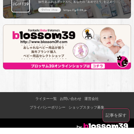
ライター一覧
お問い合わせ
運営会社
プライバシーポリシー
ショップスタッフ募集
記事を探す