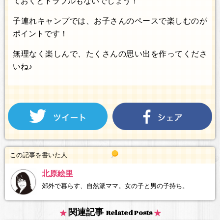
ておくとトラブルもないでしょう！
子連れキャンプでは、お子さんのペースで楽しむのが
ポイントです！
無理なく楽しんで、たくさんの思い出を作ってくださ
いね♪
この記事を書いた人
北原絵里
郊外で暮らす、自然派ママ。女の子と男の子持ち。
関連記事
Related Posts