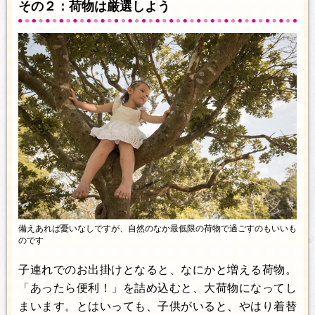
その２：荷物は厳選しよう
備えあれば憂いなしですが、自然のなか最低限の荷物で過ごすのもいいも
のです
子連れでのお出掛けとなると、なにかと増える荷物。
「あったら便利！」を詰め込むと、大荷物になってし
まいます。とはいっても、子供がいると、やはり着替