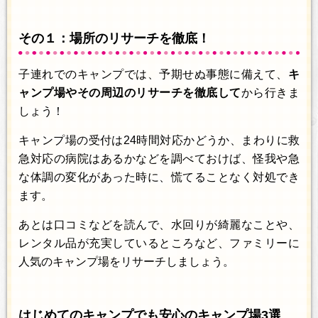
その１：場所のリサーチを徹底！
子連れでのキャンプでは、予期せぬ事態に備えて、
キ
ャンプ場やその周辺のリサーチを徹底して
から行きま
しょう！
キャンプ場の受付は24時間対応かどうか、まわりに救
急対応の病院はあるかなどを調べておけば、怪我や急
な体調の変化があった時に、慌てることなく対処でき
ます。
あとは口コミなどを読んで、水回りが綺麗なことや、
レンタル品が充実しているところなど、ファミリーに
人気のキャンプ場をリサーチしましょう。
はじめてのキャンプでも安心のキャンプ場3選