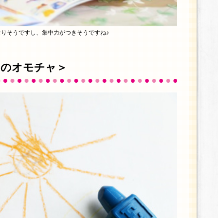
りそうですし、集中力がつきそうですね♪
めのオモチャ＞