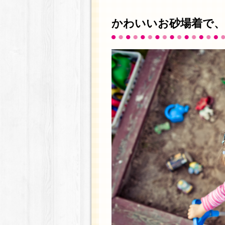
かわいいお砂場着で