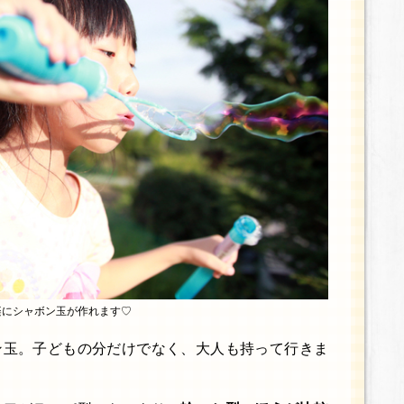
楽にシャボン玉が作れます♡
ン玉。子どもの分だけでなく、大人も持って行きま