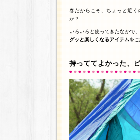
春だからこそ、ちょっと近く
か？
いろいろと使ってきたなかで、
グッと楽しくなるアイテム
をご
持っててよかった、