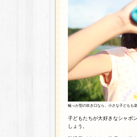
輪っか型の吹き口なら、小さな子どもも
子どもたちが大好きなシャボ
しょう。