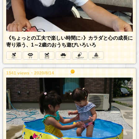
《ちょっとの工夫で楽しい時間に♪》カラダと心の成長に
寄り添う、1～2歳のおうち遊びいろいろ
1541 views ･ 2020/8/14