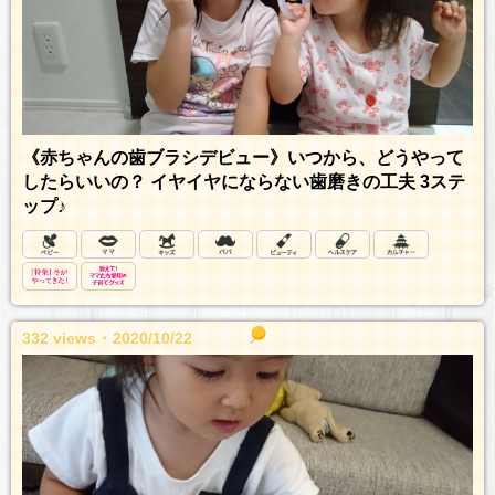
《赤ちゃんの歯ブラシデビュー》いつから、どうやって
したらいいの？ イヤイヤにならない歯磨きの工夫 3ステ
ップ♪
332 views ･ 2020/10/22