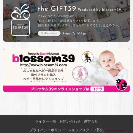
ライター一覧
お問い合わせ
運営会社
プライバシーポリシー
ショップスタッフ募集